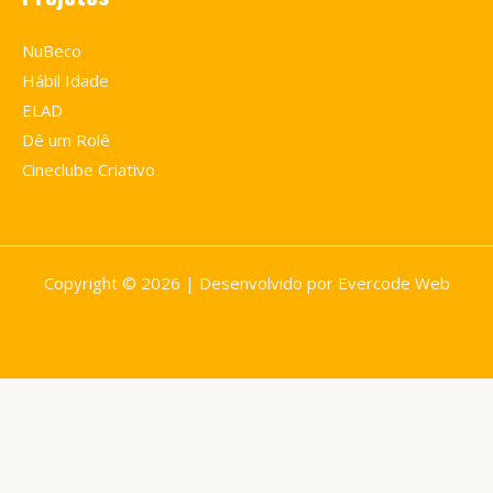
NuBeco
Hábil Idade
ELAD
Dê um Rolê
Cineclube Criativo
Copyright © 2026 | Desenvolvido por Evercode Web