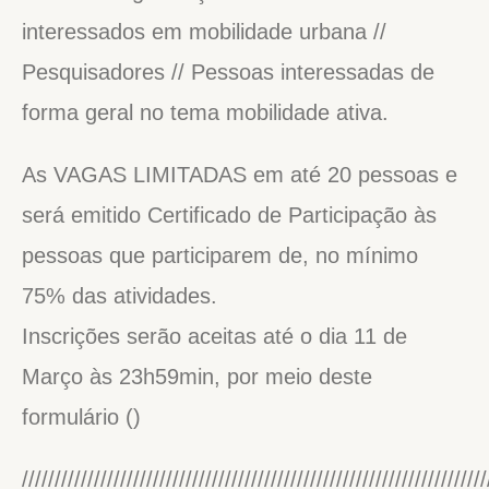
interessados em mobilidade urbana //
Pesquisadores // Pessoas interessadas de
forma geral no tema mobilidade ativa.
As VAGAS LIMITADAS em até 20 pessoas e
será emitido Certificado de Participação às
pessoas que participarem de, no mínimo
75% das atividades.
Inscrições serão aceitas até o dia 11 de
Março às 23h59min, por meio deste
formulário ()
///////////////////////////////////////////////////////////////////////