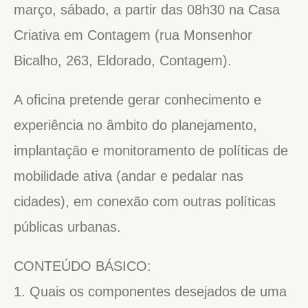
março, sábado, a partir das 08h30 na Casa
Criativa em Contagem (rua Monsenhor
Bicalho, 263, Eldorado, Contagem).
A oficina pretende gerar conhecimento e
experiência no âmbito do planejamento,
implantação e monitoramento de políticas de
mobilidade ativa (andar e pedalar nas
cidades), em conexão com outras políticas
públicas urbanas.
CONTEÚDO BÁSICO:
1. Quais os componentes desejados de uma