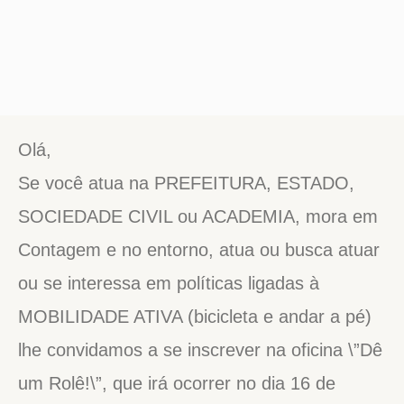
Olá,
Se você atua na PREFEITURA, ESTADO,
SOCIEDADE CIVIL ou ACADEMIA, mora em
Contagem e no entorno, atua ou busca atuar
ou se interessa em políticas ligadas à
MOBILIDADE ATIVA (bicicleta e andar a pé)
lhe convidamos a se inscrever na oficina \”Dê
um Rolê!\”, que irá ocorrer no dia 16 de