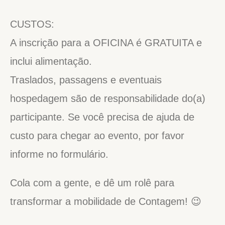
CUSTOS:
A inscrição para a OFICINA é GRATUITA e
inclui alimentação.
Traslados, passagens e eventuais
hospedagem são de responsabilidade do(a)
participante. Se você precisa de ajuda de
custo para chegar ao evento, por favor
informe no formulário.
Cola com a gente, e dê um rolê para
transformar a mobilidade de Contagem! 😉