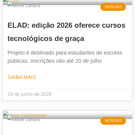
NOTICIAS
ELAD: edição 2026 oferece cursos
tecnológicos de graça
Projeto é destinado para estudantes de escolas
públicas; inscrições vão até 20 de julho
SAIBA MAIS
19 de junho de 2026
NOTICIAS