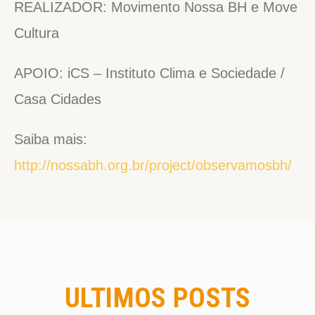
REALIZADOR: Movimento Nossa BH e Move
Cultura
APOIO: iCS – Instituto Clima e Sociedade /
Casa Cidades
Saiba mais:
http://nossabh.org.br/project/observamosbh/
ULTIMOS POSTS