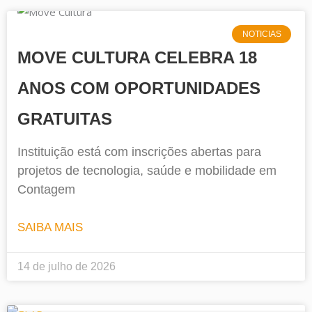
NOTICIAS
MOVE CULTURA CELEBRA 18
ANOS COM OPORTUNIDADES
GRATUITAS
Instituição está com inscrições abertas para
projetos de tecnologia, saúde e mobilidade em
Contagem
SAIBA MAIS
14 de julho de 2026