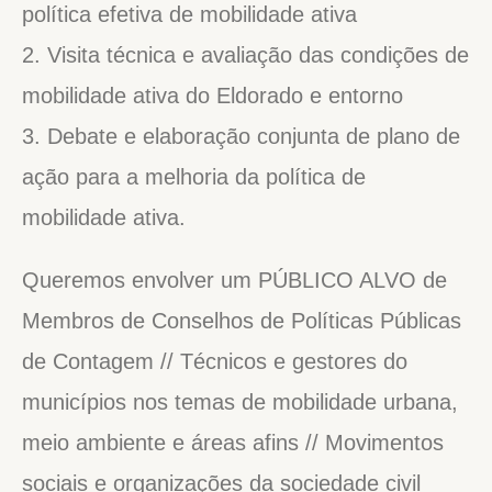
política efetiva de mobilidade ativa
2. Visita técnica e avaliação das condições de
mobilidade ativa do Eldorado e entorno
3. Debate e elaboração conjunta de plano de
ação para a melhoria da política de
mobilidade ativa.
Queremos envolver um PÚBLICO ALVO de
Membros de Conselhos de Políticas Públicas
de Contagem // Técnicos e gestores do
municípios nos temas de mobilidade urbana,
meio ambiente e áreas afins // Movimentos
sociais e organizações da sociedade civil