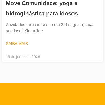
Move Comunidade: yoga e
hidroginástica para idosos
Atividades terão início no dia 3 de agosto; faça
sua inscrição online
SAIBA MAIS
19 de junho de 2026