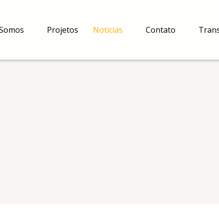
Somos
Projetos
Noticias
Contato
Tran