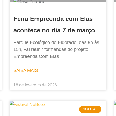
Feira Empreenda com Elas
acontece no dia 7 de março
Parque Ecológico do Eldorado, das 9h às
15h, vai reunir formandas do projeto
Empreenda Com Elas
SAIBA MAIS
18 de fevereiro de 2026
NOTICIAS