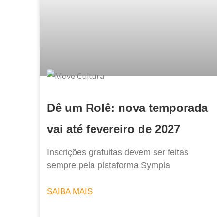
Dê um Rolê: nova temporada
vai até fevereiro de 2027
Inscrições gratuitas devem ser feitas
sempre pela plataforma Sympla
SAIBA MAIS