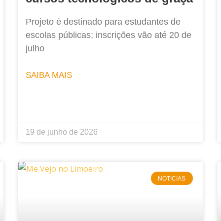
Projeto é destinado para estudantes de
escolas públicas; inscrições vão até 20 de
julho
SAIBA MAIS
19 de junho de 2026
NOTICIAS