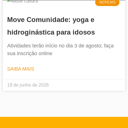
NOTICIAS
Move Comunidade: yoga e
hidroginástica para idosos
Atividades terão início no dia 3 de agosto; faça
sua inscrição online
SAIBA MAIS
19 de junho de 2026