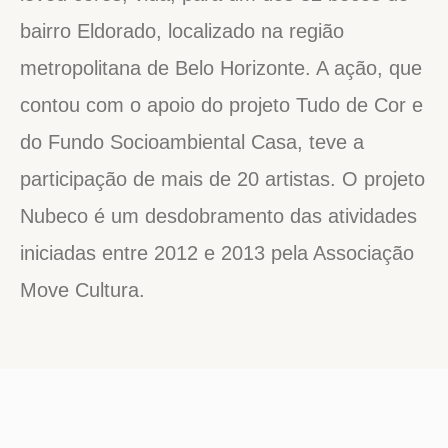
bairro Eldorado, localizado na região
metropolitana de Belo Horizonte. A ação, que
contou com o apoio do projeto Tudo de Cor e
do Fundo Socioambiental Casa, teve a
participação de mais de 20 artistas. O projeto
Nubeco é um desdobramento das atividades
iniciadas entre 2012 e 2013 pela Associação
Move Cultura.