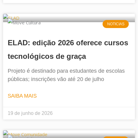
NOTICIAS
ELAD: edição 2026 oferece cursos
tecnológicos de graça
Projeto é destinado para estudantes de escolas
públicas; inscrições vão até 20 de julho
SAIBA MAIS
19 de junho de 2026