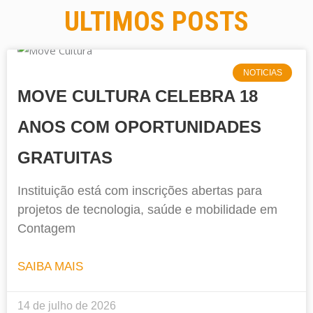
ULTIMOS POSTS
NOTICIAS
MOVE CULTURA CELEBRA 18
ANOS COM OPORTUNIDADES
GRATUITAS
Instituição está com inscrições abertas para
projetos de tecnologia, saúde e mobilidade em
Contagem
SAIBA MAIS
14 de julho de 2026