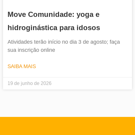
Move Comunidade: yoga e
hidroginástica para idosos
Atividades terão início no dia 3 de agosto; faça
sua inscrição online
SAIBA MAIS
19 de junho de 2026