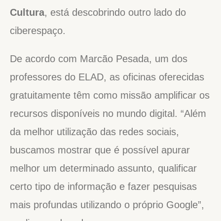
Cultura
, está descobrindo outro lado do
ciberespaço.
De acordo com Marcão Pesada, um dos
professores do ELAD, as oficinas oferecidas
gratuitamente têm como missão amplificar os
recursos disponíveis no mundo digital. “Além
da melhor utilização das redes sociais,
buscamos mostrar que é possível apurar
melhor um determinado assunto, qualificar
certo tipo de informação e fazer pesquisas
mais profundas utilizando o próprio Google”,