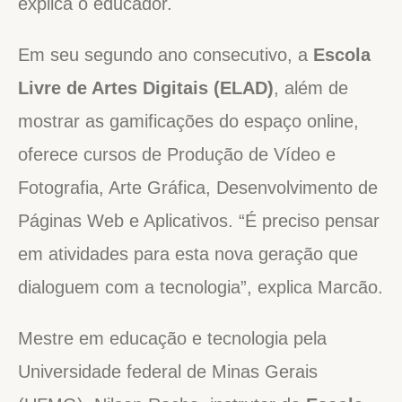
explica o educador.
Em seu segundo ano consecutivo, a
Escola
Livre de Artes Digitais (ELAD)
, além de
mostrar as gamificações do espaço online,
oferece cursos de Produção de Vídeo e
Fotografia, Arte Gráfica, Desenvolvimento de
Páginas Web e Aplicativos. “É preciso pensar
em atividades para esta nova geração que
dialoguem com a tecnologia”, explica Marcão.
Mestre em educação e tecnologia pela
Universidade federal de Minas Gerais