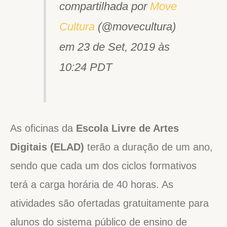
compartilhada por
Move
Cultura
(@movecultura)
em
23 de Set, 2019 às
10:24 PDT
As oficinas da
Escola Livre de Artes
Digitais (ELAD)
terão a duração de um ano,
sendo que cada um dos ciclos formativos
terá a carga horária de 40 horas. As
atividades são ofertadas gratuitamente para
alunos do sistema público de ensino de