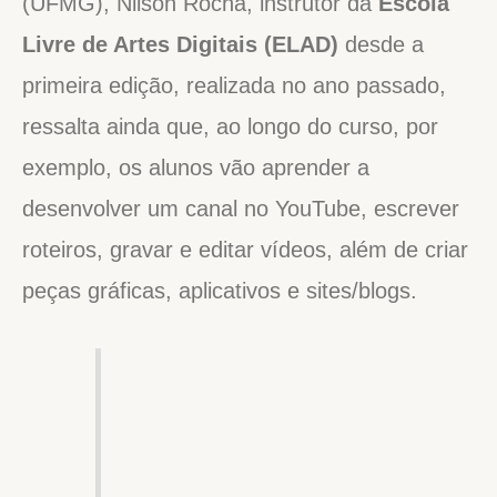
(UFMG), Nilson Rocha, instrutor da
Escola
Livre de Artes Digitais (ELAD)
desde a
primeira edição, realizada no ano passado,
ressalta ainda que, ao longo do curso, por
exemplo, os alunos vão aprender a
desenvolver um canal no YouTube, escrever
roteiros, gravar e editar vídeos, além de criar
peças gráficas, aplicativos e sites/blogs.