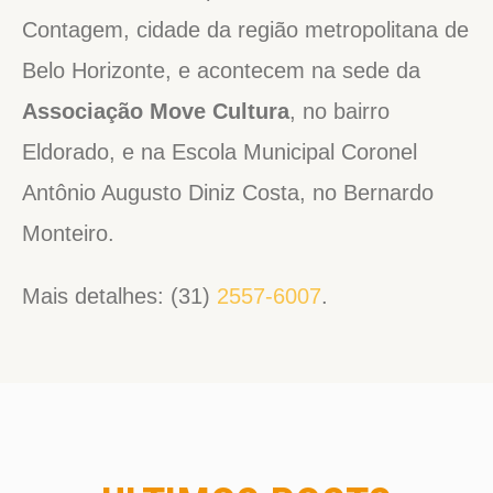
Contagem, cidade da região metropolitana de
Belo Horizonte, e acontecem na sede da
Associação Move Cultura
, no bairro
Eldorado, e na Escola Municipal Coronel
Antônio Augusto Diniz Costa, no Bernardo
Monteiro.
Mais detalhes: (31)
2557-6007
.