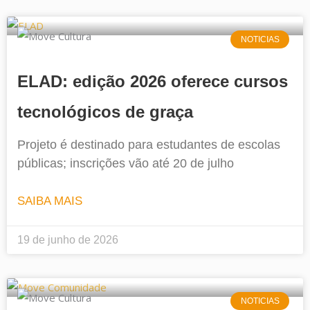
NOTICIAS
ELAD: edição 2026 oferece cursos
tecnológicos de graça
Projeto é destinado para estudantes de escolas
públicas; inscrições vão até 20 de julho
SAIBA MAIS
19 de junho de 2026
NOTICIAS