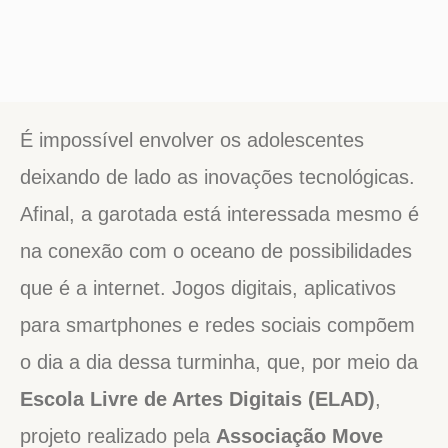
É impossível envolver os adolescentes
deixando de lado as inovações tecnológicas.
Afinal, a garotada está interessada mesmo é
na conexão com o oceano de possibilidades
que é a internet. Jogos digitais, aplicativos
para smartphones e redes sociais compõem
o dia a dia dessa turminha, que, por meio da
Escola Livre de Artes Digitais (ELAD)
,
projeto realizado pela
Associação Move