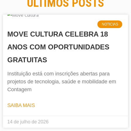
ULTIMOS POSTS
NOTICIAS
MOVE CULTURA CELEBRA 18
ANOS COM OPORTUNIDADES
GRATUITAS
Instituição está com inscrições abertas para
projetos de tecnologia, saúde e mobilidade em
Contagem
SAIBA MAIS
14 de julho de 2026