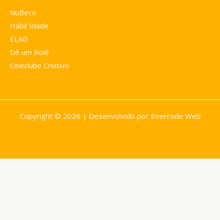
NuBeco
Hábil Idade
ELAD
Dê um Rolê
Cineclube Criativo
Copyright © 2026 | Desenvolvido por Evercode Web