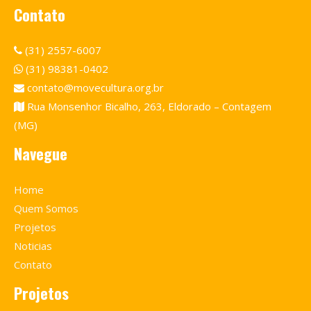
Contato
(31) 2557-6007
(31) 98381-0402
contato@movecultura.org.br
Rua Monsenhor Bicalho, 263, Eldorado – Contagem
(MG)
Navegue
Home
Quem Somos
Projetos
Noticias
Contato
Projetos