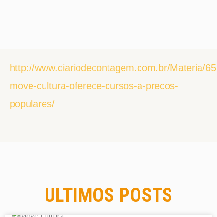
http://www.diariodecontagem.com.br/Materia/65
move-cultura-oferece-cursos-a-precos-
populares/
ULTIMOS POSTS