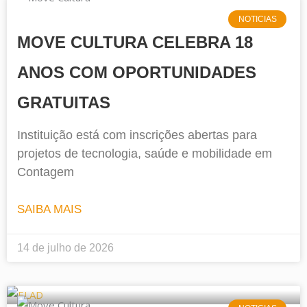
NOTICIAS
MOVE CULTURA CELEBRA 18
ANOS COM OPORTUNIDADES
GRATUITAS
Instituição está com inscrições abertas para
projetos de tecnologia, saúde e mobilidade em
Contagem
SAIBA MAIS
14 de julho de 2026