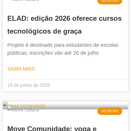
NOTICIAS
ELAD: edição 2026 oferece cursos
tecnológicos de graça
Projeto é destinado para estudantes de escolas
públicas; inscrições vão até 20 de julho
SAIBA MAIS
19 de junho de 2026
NOTICIAS
Move Comunidade: yoga e