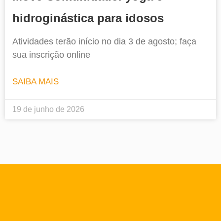
hidroginástica para idosos
Atividades terão início no dia 3 de agosto; faça
sua inscrição online
SAIBA MAIS
19 de junho de 2026