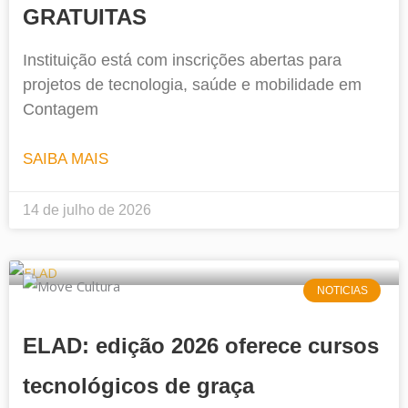
GRATUITAS
Instituição está com inscrições abertas para
projetos de tecnologia, saúde e mobilidade em
Contagem
SAIBA MAIS
14 de julho de 2026
NOTICIAS
ELAD: edição 2026 oferece cursos
tecnológicos de graça