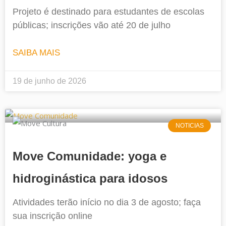
Projeto é destinado para estudantes de escolas
públicas; inscrições vão até 20 de julho
SAIBA MAIS
19 de junho de 2026
NOTICIAS
Move Comunidade: yoga e
hidroginástica para idosos
Atividades terão início no dia 3 de agosto; faça
sua inscrição online