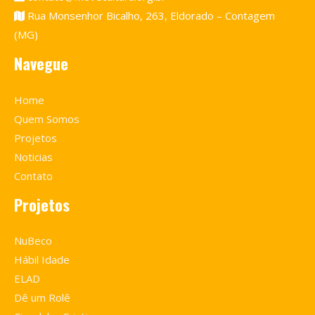
Rua Monsenhor Bicalho, 263, Eldorado – Contagem
(MG)
Navegue
Home
Quem Somos
Projetos
Noticias
Contato
Projetos
NuBeco
Hábil Idade
ELAD
Dê um Rolê