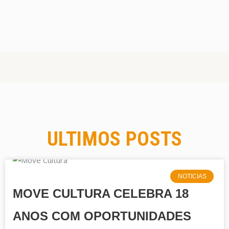
ULTIMOS POSTS
NOTICIAS
MOVE CULTURA CELEBRA 18
ANOS COM OPORTUNIDADES