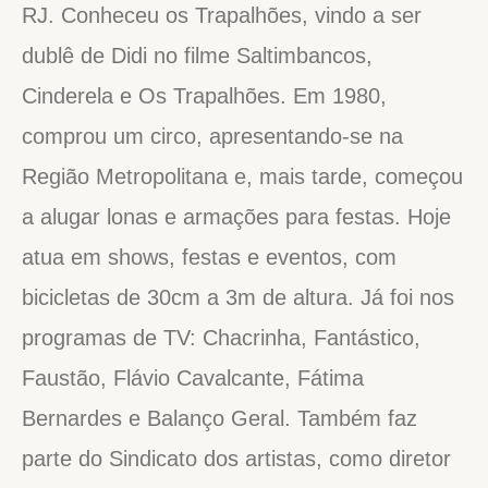
RJ. Conheceu os Trapalhões, vindo a ser
dublê de Didi no filme Saltimbancos,
Cinderela e Os Trapalhões. Em 1980,
comprou um circo, apresentando-se na
Região Metropolitana e, mais tarde, começou
a alugar lonas e armações para festas. Hoje
atua em shows, festas e eventos, com
bicicletas de 30cm a 3m de altura. Já foi nos
programas de TV: Chacrinha, Fantástico,
Faustão, Flávio Cavalcante, Fátima
Bernardes e Balanço Geral. Também faz
parte do Sindicato dos artistas, como diretor