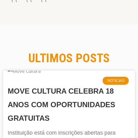
ULTIMOS POSTS
NOTICIAS
MOVE CULTURA CELEBRA 18
ANOS COM OPORTUNIDADES
GRATUITAS
Instituição está com inscrições abertas para