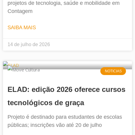
projetos de tecnologia, saúde e mobilidade em
Contagem
SAIBA MAIS
14 de julho de 2026
NOTICIAS
ELAD: edição 2026 oferece cursos
tecnológicos de graça
Projeto é destinado para estudantes de escolas
públicas; inscrições vão até 20 de julho