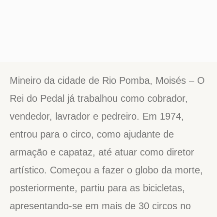
Mineiro da cidade de Rio Pomba, Moisés – O
Rei do Pedal já trabalhou como cobrador,
vendedor, lavrador e pedreiro. Em 1974,
entrou para o circo, como ajudante de
armação e capataz, até atuar como diretor
artístico. Começou a fazer o globo da morte,
posteriormente, partiu para as bicicletas,
apresentando-se em mais de 30 circos no