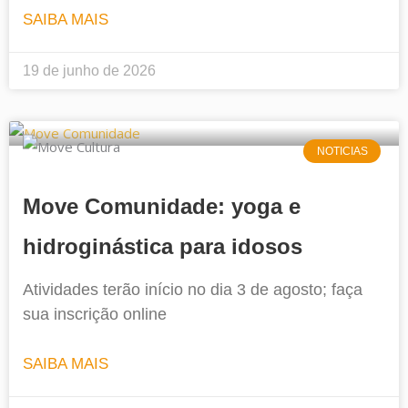
SAIBA MAIS
19 de junho de 2026
NOTICIAS
Move Comunidade: yoga e
hidroginástica para idosos
Atividades terão início no dia 3 de agosto; faça
sua inscrição online
SAIBA MAIS