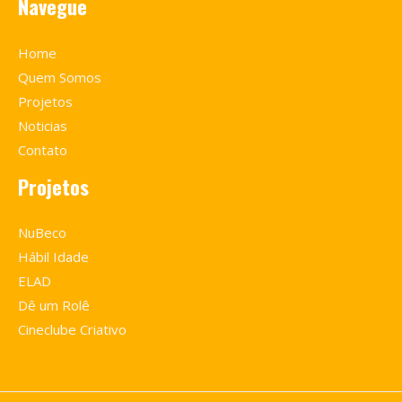
Navegue
Home
Quem Somos
Projetos
Noticias
Contato
Projetos
NuBeco
Hábil Idade
ELAD
Dê um Rolê
Cineclube Criativo