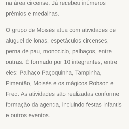
na área circense. Já recebeu inúmeros
prêmios e medalhas.
O grupo de Moisés atua com atividades de
aluguel de lonas, espetáculos circenses,
perna de pau, monociclo, palhaços, entre
outras. É formado por 10 integrantes, entre
eles: Palhaço Paçoquinha, Tampinha,
Pimentão, Moisés e os mágicos Robson e
Fred. As atividades são realizadas conforme
formação da agenda, incluindo festas infantis
e outros eventos.