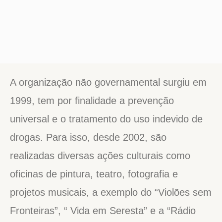
A organização não governamental surgiu em
1999, tem por finalidade a prevenção
universal e o tratamento do uso indevido de
drogas. Para isso, desde 2002, são
realizadas diversas ações culturais como
oficinas de pintura, teatro, fotografia e
projetos musicais, a exemplo do “Violões sem
Fronteiras”, “ Vida em Seresta” e a “Rádio