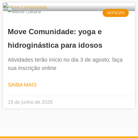
NOTICIAS
Move Comunidade: yoga e
hidroginástica para idosos
Atividades terão início no dia 3 de agosto; faça
sua inscrição online
SAIBA MAIS
19 de junho de 2026