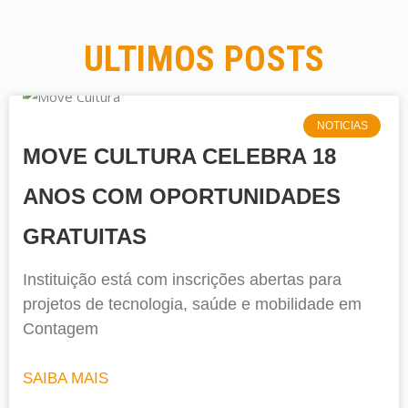
ULTIMOS POSTS
NOTICIAS
MOVE CULTURA CELEBRA 18
ANOS COM OPORTUNIDADES
GRATUITAS
Instituição está com inscrições abertas para
projetos de tecnologia, saúde e mobilidade em
Contagem
SAIBA MAIS