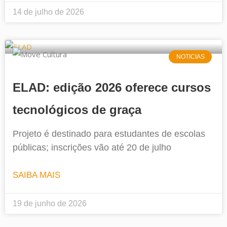
14 de julho de 2026
NOTICIAS
ELAD: edição 2026 oferece cursos
tecnológicos de graça
Projeto é destinado para estudantes de escolas
públicas; inscrições vão até 20 de julho
SAIBA MAIS
19 de junho de 2026