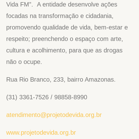
Vida FM”. A entidade desenvolve ações
focadas na transformação e cidadania,
promovendo qualidade de vida, bem-estar e
respeito; preenchendo o espaço com arte,
cultura e acolhimento, para que as drogas
não o ocupe.
Rua Rio Branco, 233, bairro Amazonas.
(31) 3361-7526 / 98858-8990
atendimento@projetodevida.org.br
www.projetodevida.org.br