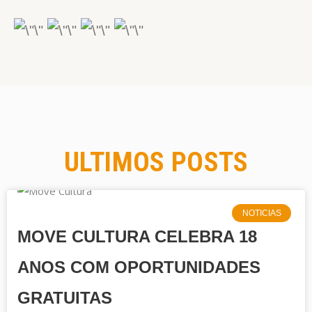
ULTIMOS POSTS
NOTICIAS
MOVE CULTURA CELEBRA 18
ANOS COM OPORTUNIDADES
GRATUITAS