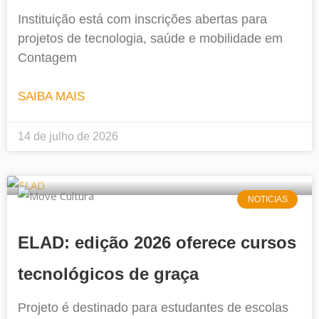
Instituição está com inscrições abertas para
projetos de tecnologia, saúde e mobilidade em
Contagem
SAIBA MAIS
14 de julho de 2026
NOTICIAS
ELAD: edição 2026 oferece cursos
tecnológicos de graça
Projeto é destinado para estudantes de escolas