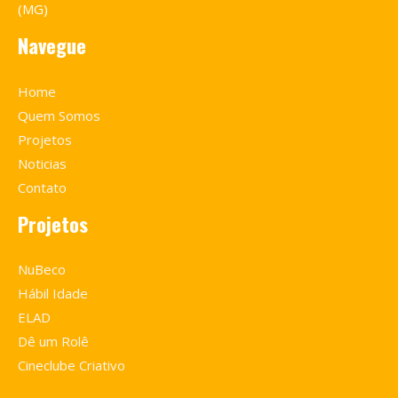
(MG)
Navegue
Home
Quem Somos
Projetos
Noticias
Contato
Projetos
NuBeco
Hábil Idade
ELAD
Dê um Rolê
Cineclube Criativo