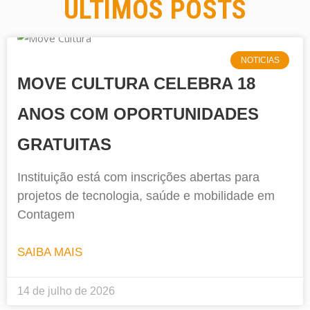
ULTIMOS POSTS
NOTICIAS
MOVE CULTURA CELEBRA 18
ANOS COM OPORTUNIDADES
GRATUITAS
Instituição está com inscrições abertas para
projetos de tecnologia, saúde e mobilidade em
Contagem
SAIBA MAIS
14 de julho de 2026