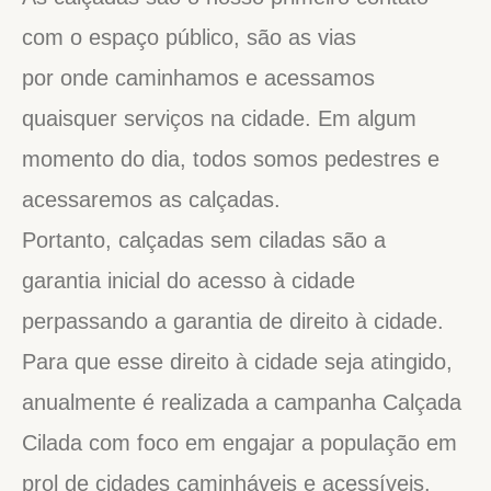
com o espaço público, são as vias
por onde caminhamos e acessamos
quaisquer serviços na cidade. Em algum
momento do dia, todos somos pedestres e
acessaremos as calçadas.
Portanto, calçadas sem ciladas são a
garantia inicial do acesso à cidade
perpassando a garantia de direito à cidade.
Para que esse direito à cidade seja atingido,
anualmente é realizada a campanha Calçada
Cilada com foco em engajar a população em
prol de cidades caminháveis e acessíveis.