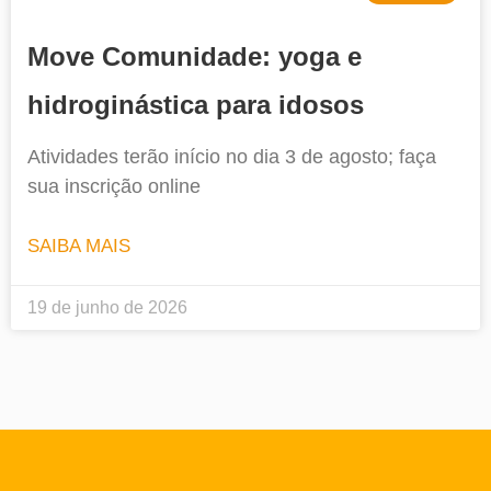
Move Comunidade: yoga e
hidroginástica para idosos
Atividades terão início no dia 3 de agosto; faça
sua inscrição online
SAIBA MAIS
19 de junho de 2026