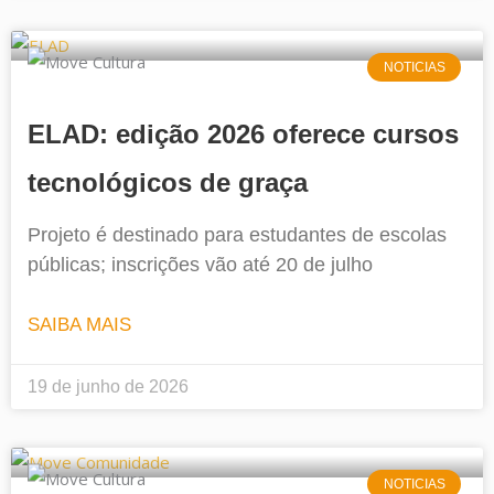
NOTICIAS
ELAD: edição 2026 oferece cursos
tecnológicos de graça
Projeto é destinado para estudantes de escolas
públicas; inscrições vão até 20 de julho
SAIBA MAIS
19 de junho de 2026
NOTICIAS