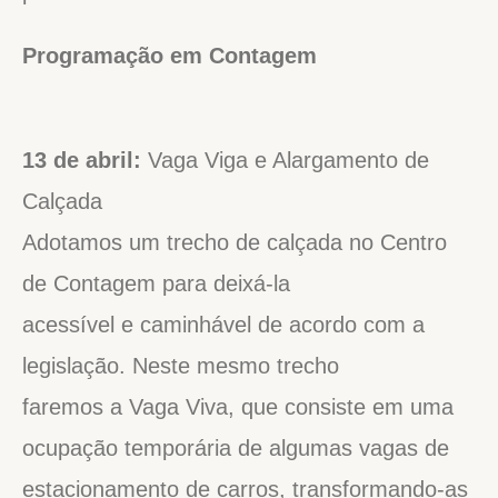
Programação em Contagem
13 de abril:
Vaga Viga e Alargamento de
Calçada
Adotamos um trecho de calçada no Centro
de Contagem para deixá-la
acessível e caminhável de acordo com a
legislação. Neste mesmo trecho
faremos a Vaga Viva, que consiste em uma
ocupação temporária de algumas vagas de
estacionamento de carros, transformando-as