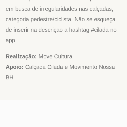
em busca de irregularidades nas calçadas,
categoria pedestre/ciclista. Não se esqueça
de inserir na descrição a hashtag #cilada no
app.
Realização:
Move Cultura
Apoio:
Calçada Cilada e Movimento Nossa
BH