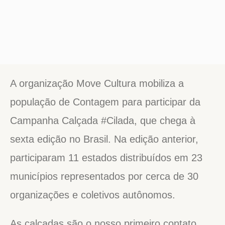
A organização Move Cultura mobiliza a
população de Contagem para participar da
Campanha Calçada #Cilada, que chega à
sexta edição no Brasil. Na edição anterior,
participaram 11 estados distribuídos em 23
municípios representados por cerca de 30
organizações e coletivos autônomos.
As calçadas são o nosso primeiro contato