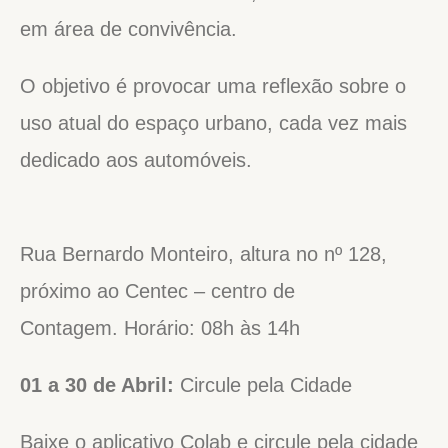
em área de convivência.
O objetivo é provocar uma reflexão sobre o
uso atual do espaço urbano, cada vez mais
dedicado aos automóveis.
Rua Bernardo Monteiro, altura no nº 128,
próximo ao Centec – centro de
Contagem. Horário: 08h às 14h
01 a 30 de Abril:
Circule pela Cidade
Baixe o aplicativo Colab e circule pela cidade