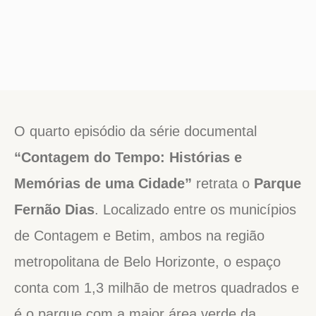
O quarto episódio da série documental
“Contagem do Tempo: Histórias e
Memórias de uma Cidade”
retrata o
Parque
Fernão Dias
. Localizado entre os municípios
de Contagem e Betim, ambos na região
metropolitana de Belo Horizonte, o espaço
conta com 1,3 milhão de metros quadrados e
é o parque com a maior área verde da