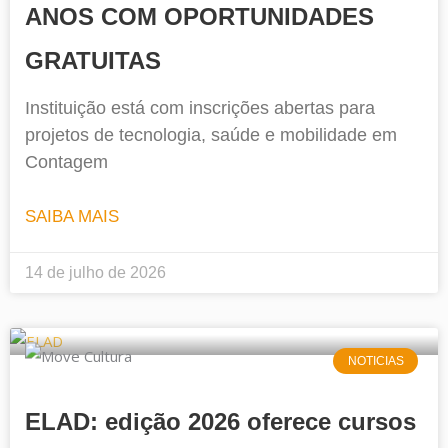
ANOS COM OPORTUNIDADES
GRATUITAS
Instituição está com inscrições abertas para
projetos de tecnologia, saúde e mobilidade em
Contagem
SAIBA MAIS
14 de julho de 2026
NOTICIAS
ELAD: edição 2026 oferece cursos