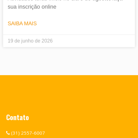
sua inscrição online
SAIBA MAIS
19 de junho de 2026
Contato
(31) 2557-6007