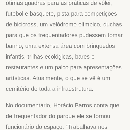
ótimas quadras para as práticas de vôlei,
futebol e basquete, pista para competições
de bicicross, um velódromo olímpico, duchas
para que os frequentadores pudessem tomar
banho, uma extensa área com brinquedos
infantis, trilhas ecológicas, bares e
restaurantes e um palco para apresentações
artísticas. Atualmente, o que se vê é um
cemitério de toda a infraestrutura.
No documentário, Horácio Barros conta que
de frequentador do parque ele se tornou
funcionário do espaço. “Trabalhava nos