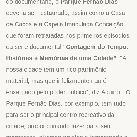
do documentário, o
Parque Fernão Dias
deveria ser restaurado, assim como a Casa
de Cacos e a Capela Imaculada Conceição,
que foram retratadas nos primeiros episódios
da série documental
“Contagem do Tempo:
Histórias e Memórias de uma Cidade”
. “A
nossa cidade tem um rico patrimônio
material, mas que infelizmente não é
enxergado pelo poder público”, diz Aquino. “O
Parque Fernão Dias, por exemplo, tem tudo
para ser o principal centro recreativo da
cidade, proporcionando lazer para seu