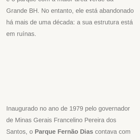
Grande BH. No entanto, ele está abandonado
há mais de uma década: a sua estrutura está
em ruínas.
Inaugurado no ano de 1979 pelo governador
de Minas Gerais Francelino Pereira dos
Santos, o
Parque Fernão Dias
contava com