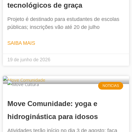
tecnológicos de graça
Projeto é destinado para estudantes de escolas
públicas; inscrições vão até 20 de julho
SAIBA MAIS
19 de junho de 2026
NOTICIAS
Move Comunidade: yoga e
hidroginástica para idosos
Atividades terão início no dia 3 de agosto; faça