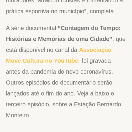
moradores, atraindo turistas e fomentando a
prática esportiva no município”, completa.
A série documental
“Contagem do Tempo:
Histórias e Memórias de uma Cidade”
, que
está disponível no canal da
Associação
Move Cultura no YouTube
, foi gravada
antes da pandemia do novo coronavírus.
Outros episódios do documentário serão
lançados até o fim do ano. Veja a baixo o
terceiro episódio, sobre a Estação Bernardo
Monteiro.