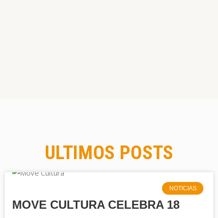
ULTIMOS POSTS
NOTICIAS
MOVE CULTURA CELEBRA 18