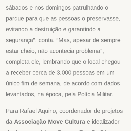
sábados e nos domingos patrulhando o
parque para que as pessoas o preservasse,
evitando a destruição e garantindo a
segurança”, conta. “Mas, apesar de sempre
estar cheio, não acontecia problema”,
completa ele, lembrando que o local chegou
a receber cerca de 3.000 pessoas em um
único fim de semana, de acordo com dados
levantados, na época, pela Polícia Militar.
Para Rafael Aquino, coordenador de projetos
da
Associação Move Cultura
e idealizador