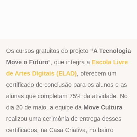
Os cursos gratuitos do projeto
“A Tecnologia
Move o Futuro
”, que integra a
Escola Livre
de Artes Digitais (ELAD)
, oferecem um
certificado de conclusão para os alunos e as
alunas que completam 75% da atividade. No
dia 20 de maio, a equipe da
Move Cultura
realizou uma cerimônia de entrega desses
certificados, na Casa Criativa, no bairro