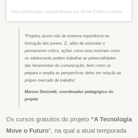
Uma publicação compartilhada por Move Cultura | Iniciativa Social (@movecultura)
“Projetos assim são de extrema importância na
formação dos jovens. E, além de estimular o
pensamento crítico, ações como esta mostram como
os adolescente podem trabalhar as potencialidades
das ferramentas de comunicação, bem como os
prepara e amplia as perspectivas deles em relação ao
próprio mercado de trabalho”.
Marcos Donizetti, coordenador pedagógico do
projeto
Os cursos gratuitos do projeto
“A Tecnologia
Move o Futuro
”, na qual a atual temporada