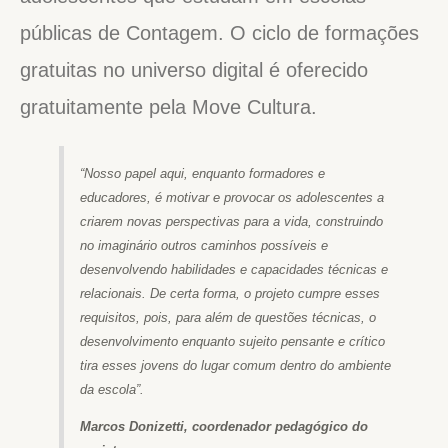
públicas de Contagem. O ciclo de formações
gratuitas no universo digital é oferecido
gratuitamente pela Move Cultura.
“Nosso papel aqui, enquanto formadores e
educadores, é motivar e provocar os adolescentes a
criarem novas perspectivas para a vida, construindo
no imaginário outros caminhos possíveis e
desenvolvendo habilidades e capacidades técnicas e
relacionais. De certa forma, o projeto cumpre esses
requisitos, pois, para além de questões técnicas, o
desenvolvimento enquanto sujeito pensante e crítico
tira esses jovens do lugar comum dentro do ambiente
da escola”.
Marcos Donizetti, coordenador pedagógico do