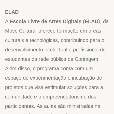
ELAD
A
Escola Livre de Artes Digitais (ELAD)
, da
Move Cultura, oferece formação em áreas
culturais e tecnológicas, contribuindo para o
desenvolvimento intelectual e profissional de
estudantes da rede pública de Contagem.
Além disso, o programa conta com um
espaço de experimentação e incubação de
projetos que visa estimular soluções para a
comunidade e o empreendedorismo dos
participantes. As aulas são ministradas na