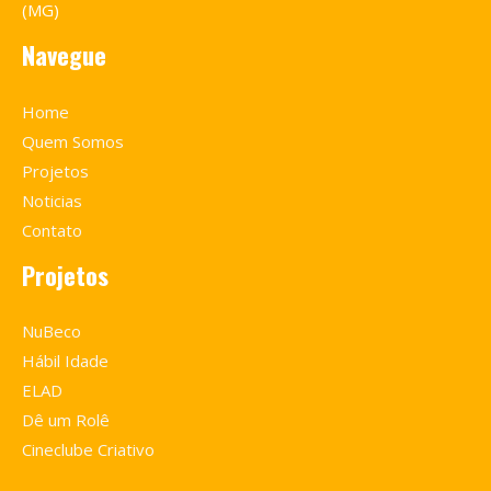
(MG)
Navegue
Home
Quem Somos
Projetos
Noticias
Contato
Projetos
NuBeco
Hábil Idade
ELAD
Dê um Rolê
Cineclube Criativo