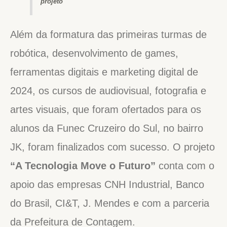
projeto
Além da formatura das primeiras turmas de
robótica, desenvolvimento de games,
ferramentas digitais e marketing digital de
2024, os cursos de audiovisual, fotografia e
artes visuais, que foram ofertados para os
alunos da Funec Cruzeiro do Sul, no bairro
JK, foram finalizados com sucesso. O projeto
“A Tecnologia Move o Futuro”
conta com o
apoio das empresas CNH Industrial, Banco
do Brasil, CI&T, J. Mendes e com a parceria
da Prefeitura de Contagem.