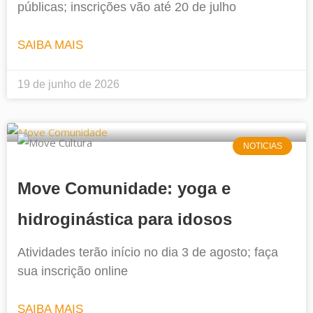
públicas; inscrições vão até 20 de julho
SAIBA MAIS
19 de junho de 2026
NOTICIAS
Move Comunidade: yoga e
hidroginástica para idosos
Atividades terão início no dia 3 de agosto; faça
sua inscrição online
SAIBA MAIS