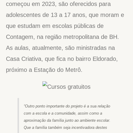
começou em 2023, são oferecidos para
adolescentes de 13 a 17 anos, que moram e
que estudam em escolas públicas de
Contagem, na região metropolitana de BH.
As aulas, atualmente, são ministradas na
Casa Criativa, que fica no bairro Eldorado,
próximo a Estação do Metrô.
“Outro ponto importante do projeto é a sua relação
com a escola e a comunidade, assim como a
aproximação da família junto ao ambiente escolar.
Que a família também seja incentivadora destes