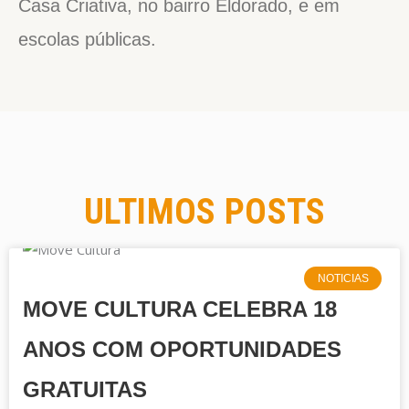
Casa Criativa, no bairro Eldorado, e em
escolas públicas.
ULTIMOS POSTS
NOTICIAS
MOVE CULTURA CELEBRA 18
ANOS COM OPORTUNIDADES
GRATUITAS