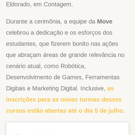
Eldorado, em Contagem.
Durante a cerimônia, a equipe da
Move
celebrou a dedicação e os esforços dos
estudantes, que fizerem bonito nas ações
que abraçam áreas de grande relevância no
cenário atual, como Robótica,
Desenvolvimento de Games, Ferramentas
Digitais e Marketing Digital. Inclusive,
as
inscrições para as novas turmas desses
cursos estão abertas até o dia 5 de julho
.