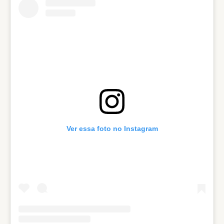
Ver essa foto no Instagram