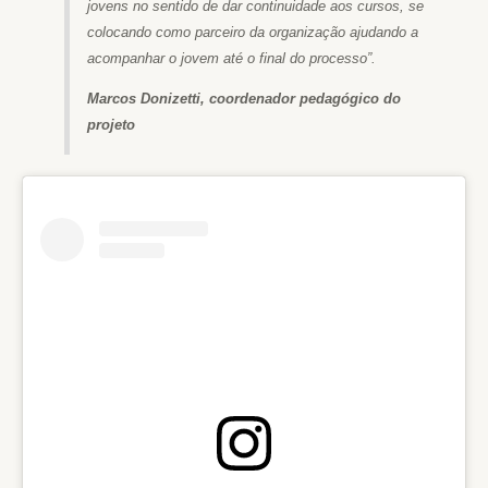
jovens no sentido de dar continuidade aos cursos, se
colocando como parceiro da organização ajudando a
acompanhar o jovem até o final do processo”.
Marcos Donizetti, coordenador pedagógico do
projeto