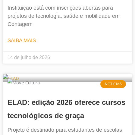
Instituição está com inscrições abertas para
projetos de tecnologia, saúde e mobilidade em
Contagem
SAIBA MAIS
14 de julho de 2026
NOTICIAS
ELAD: edição 2026 oferece cursos
tecnológicos de graça
Projeto é destinado para estudantes de escolas