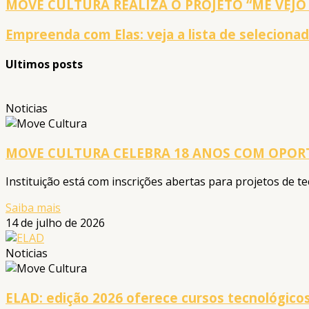
MOVE CULTURA REALIZA O PROJETO “ME VEJO 
Empreenda com Elas: veja a lista de seleciona
Ultimos posts
Noticias
MOVE CULTURA CELEBRA 18 ANOS COM OPOR
Instituição está com inscrições abertas para projetos de 
Saiba mais
14 de julho de 2026
Noticias
ELAD: edição 2026 oferece cursos tecnológico