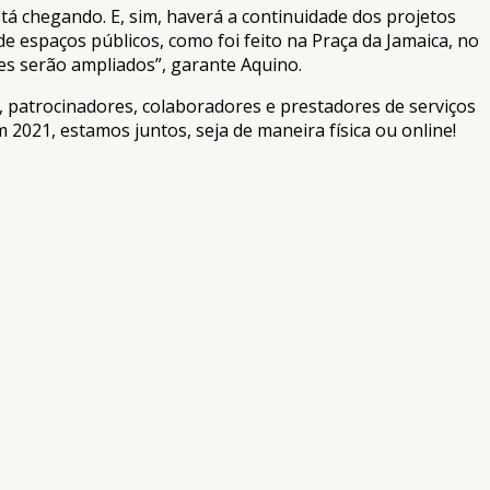
tá chegando. E, sim, haverá a continuidade dos projetos
de espaços públicos, como foi feito na Praça da Jamaica, no
es serão ampliados”, garante Aquino.
s, patrocinadores, colaboradores e prestadores de serviços
 2021, estamos juntos, seja de maneira física ou online!