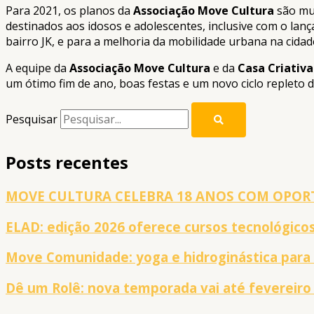
Para 2021, os planos da
Associação Move Cultura
são mui
destinados aos idosos e adolescentes, inclusive com o lanç
bairro JK, e para a melhoria da mobilidade urbana na cida
A equipe da
Associação Move Cultura
e da
Casa Criativa
um ótimo fim de ano, boas festas e um novo ciclo repleto d
Pesquisar
Posts recentes
MOVE CULTURA CELEBRA 18 ANOS COM OPOR
ELAD: edição 2026 oferece cursos tecnológico
Move Comunidade: yoga e hidroginástica para
Dê um Rolê: nova temporada vai até fevereiro