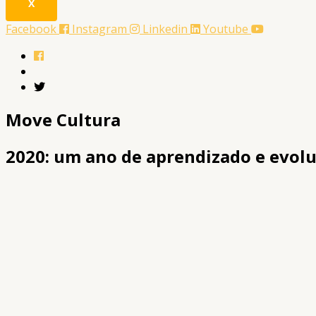
X
Facebook
Instagram
Linkedin
Youtube
Move Cultura
2020: um ano de aprendizado e evolu