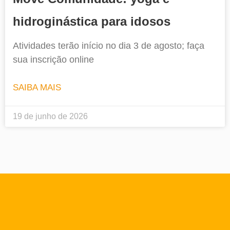
hidroginástica para idosos
Atividades terão início no dia 3 de agosto; faça
sua inscrição online
SAIBA MAIS
19 de junho de 2026