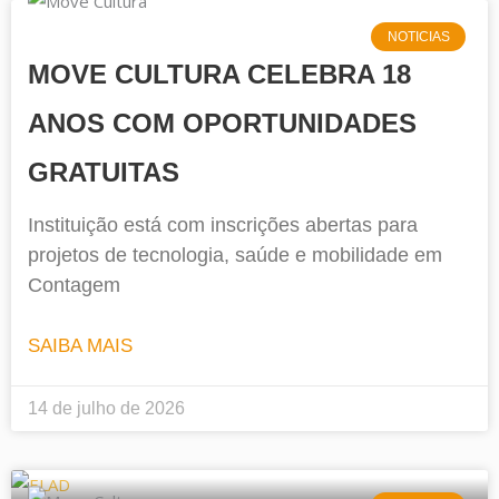
NOTICIAS
MOVE CULTURA CELEBRA 18
ANOS COM OPORTUNIDADES
GRATUITAS
Instituição está com inscrições abertas para
projetos de tecnologia, saúde e mobilidade em
Contagem
SAIBA MAIS
14 de julho de 2026