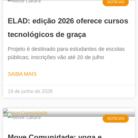
NOTICIAS
ELAD: edição 2026 oferece cursos
tecnológicos de graça
Projeto é destinado para estudantes de escolas
públicas; inscrições vão até 20 de julho
SAIBA MAIS
19 de junho de 2026
NOTICIAS
Move Comunidade: yoga e