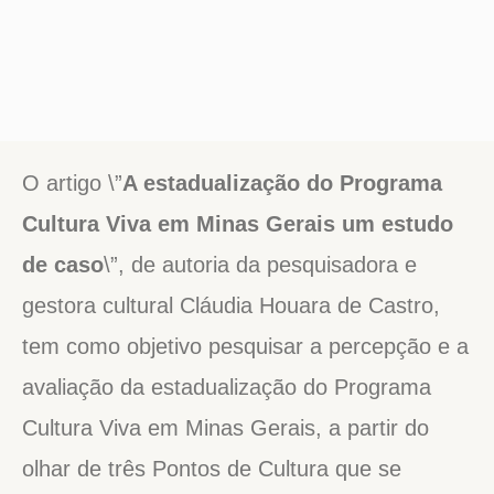
O artigo \”
A estadualização do Programa
Cultura Viva em Minas Gerais um estudo
de caso
\”, de autoria da pesquisadora e
gestora cultural Cláudia Houara de Castro,
tem como objetivo pesquisar a percepção e a
avaliação da estadualização do Programa
Cultura Viva em Minas Gerais, a partir do
olhar de três Pontos de Cultura que se