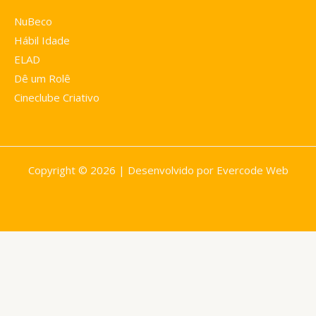
NuBeco
Hábil Idade
ELAD
Dê um Rolê
Cineclube Criativo
Copyright © 2026 | Desenvolvido por Evercode Web