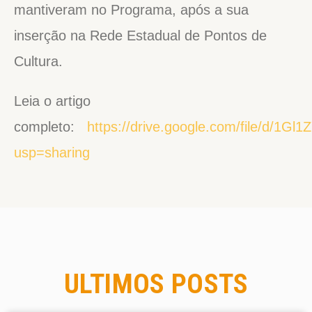
mantiveram no Programa, após a sua
inserção na Rede Estadual de Pontos de
Cultura.
Leia o artigo
completo:
https://drive.google.com/file/d/
usp=sharing
ULTIMOS POSTS