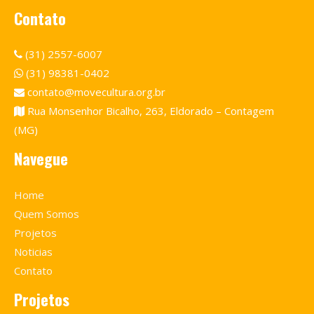
Contato
(31) 2557-6007
(31) 98381-0402
contato@movecultura.org.br
Rua Monsenhor Bicalho, 263, Eldorado – Contagem
(MG)
Navegue
Home
Quem Somos
Projetos
Noticias
Contato
Projetos