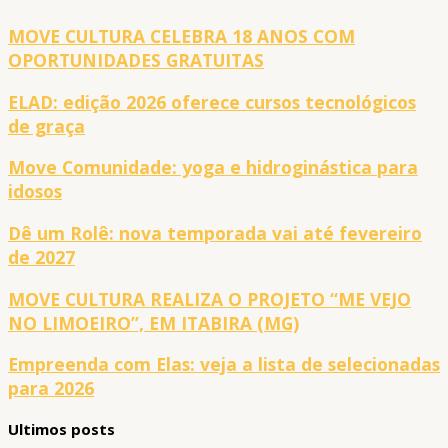
MOVE CULTURA CELEBRA 18 ANOS COM
OPORTUNIDADES GRATUITAS
ELAD: edição 2026 oferece cursos tecnológicos
de graça
Move Comunidade: yoga e hidroginástica para
idosos
Dê um Rolê: nova temporada vai até fevereiro
de 2027
MOVE CULTURA REALIZA O PROJETO “ME VEJO
NO LIMOEIRO”, EM ITABIRA (MG)
Empreenda com Elas: veja a lista de selecionadas
para 2026
Ultimos posts