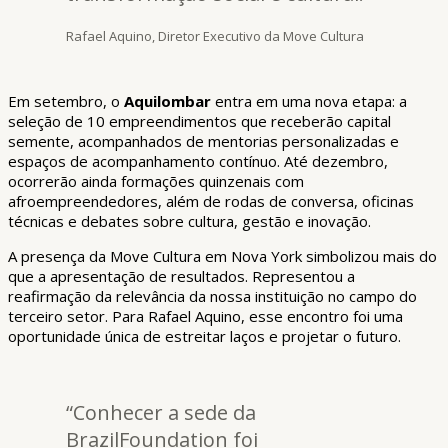
Rafael Aquino, Diretor Executivo da Move Cultura
Em setembro, o
Aquilombar
entra em uma nova etapa: a
seleção de 10 empreendimentos que receberão capital
semente, acompanhados de mentorias personalizadas e
espaços de acompanhamento contínuo. Até dezembro,
ocorrerão ainda formações quinzenais com
afroempreendedores, além de rodas de conversa, oficinas
técnicas e debates sobre cultura, gestão e inovação.
A presença da Move Cultura em Nova York simbolizou mais do
que a apresentação de resultados. Representou a
reafirmação da relevância da nossa instituição no campo do
terceiro setor. Para Rafael Aquino, esse encontro foi uma
oportunidade única de estreitar laços e projetar o futuro.
“Conhecer a sede da
BrazilFoundation foi