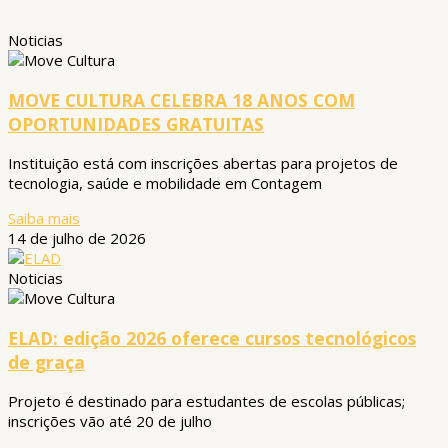
Noticias
MOVE CULTURA CELEBRA 18 ANOS COM
OPORTUNIDADES GRATUITAS
Instituição está com inscrições abertas para projetos de
tecnologia, saúde e mobilidade em Contagem
Saiba mais
14 de julho de 2026
Noticias
ELAD: edição 2026 oferece cursos tecnológicos
de graça
Projeto é destinado para estudantes de escolas públicas;
inscrições vão até 20 de julho