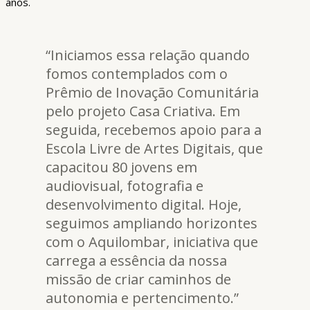
anos.
“Iniciamos essa relação quando
fomos contemplados com o
Prêmio de Inovação Comunitária
pelo projeto Casa Criativa. Em
seguida, recebemos apoio para a
Escola Livre de Artes Digitais, que
capacitou 80 jovens em
audiovisual, fotografia e
desenvolvimento digital. Hoje,
seguimos ampliando horizontes
com o Aquilombar, iniciativa que
carrega a essência da nossa
missão de criar caminhos de
autonomia e pertencimento.”