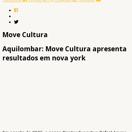
Move Cultura
Aquilombar: Move Cultura apresenta
resultados em nova york