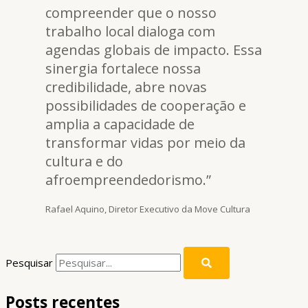
compreender que o nosso
trabalho local dialoga com
agendas globais de impacto. Essa
sinergia fortalece nossa
credibilidade, abre novas
possibilidades de cooperação e
amplia a capacidade de
transformar vidas por meio da
cultura e do
afroempreendedorismo.”
Rafael Aquino, Diretor Executivo da Move Cultura
Pesquisar
Posts recentes