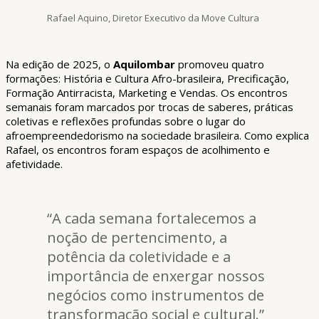
Rafael Aquino, Diretor Executivo da Move Cultura
Na edição de 2025, o
Aquilombar
promoveu quatro
formações: História e Cultura Afro-brasileira, Precificação,
Formação Antirracista, Marketing e Vendas. Os encontros
semanais foram marcados por trocas de saberes, práticas
coletivas e reflexões profundas sobre o lugar do
afroempreendedorismo na sociedade brasileira. Como explica
Rafael, os encontros foram espaços de acolhimento e
afetividade.
“A cada semana fortalecemos a
noção de pertencimento, a
potência da coletividade e a
importância de enxergar nossos
negócios como instrumentos de
transformação social e cultural.”