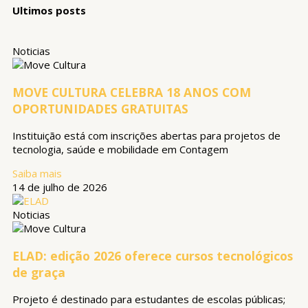
Ultimos posts
Noticias
MOVE CULTURA CELEBRA 18 ANOS COM
OPORTUNIDADES GRATUITAS
Instituição está com inscrições abertas para projetos de
tecnologia, saúde e mobilidade em Contagem
Saiba mais
14 de julho de 2026
Noticias
ELAD: edição 2026 oferece cursos tecnológicos
de graça
Projeto é destinado para estudantes de escolas públicas;