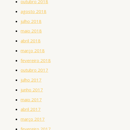
outubro 2018
agosto 2018
julho 2018
maio 2018
abril 2018
março 2018
fevereiro 2018
outubro 2017
julho 2017
junho 2017
maio 2017
abril 2017
março 2017
fevereiro 2017