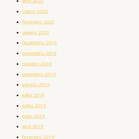
abril 2020
março 2020
fevereiro 2020
janeiro 2020
dezembro 2019
novembro 2019
outubro 2019
setembro 2019
agosto 2019
julho 2019
junho 2019
maio 2019
abril 2019
fevereiro 2019