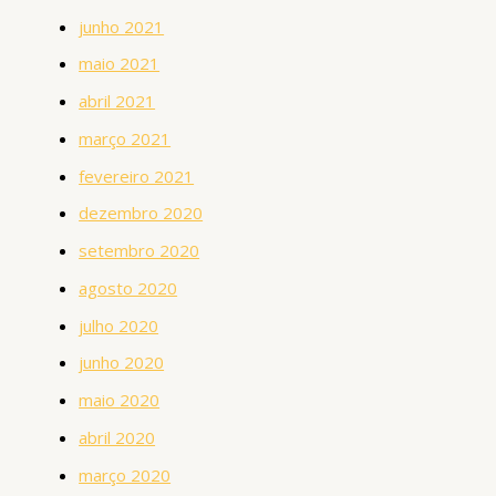
junho 2021
maio 2021
abril 2021
março 2021
fevereiro 2021
dezembro 2020
setembro 2020
agosto 2020
julho 2020
junho 2020
maio 2020
abril 2020
março 2020