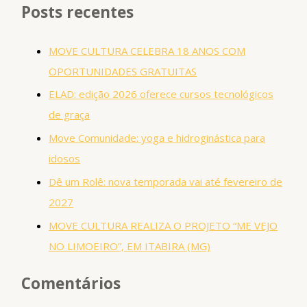
Posts recentes
MOVE CULTURA CELEBRA 18 ANOS COM
OPORTUNIDADES GRATUITAS
ELAD: edição 2026 oferece cursos tecnológicos
de graça
Move Comunidade: yoga e hidroginástica para
idosos
Dê um Rolê: nova temporada vai até fevereiro de
2027
MOVE CULTURA REALIZA O PROJETO “ME VEJO
NO LIMOEIRO”, EM ITABIRA (MG)
Comentários