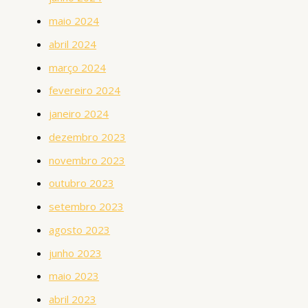
maio 2024
abril 2024
março 2024
fevereiro 2024
janeiro 2024
dezembro 2023
novembro 2023
outubro 2023
setembro 2023
agosto 2023
junho 2023
maio 2023
abril 2023