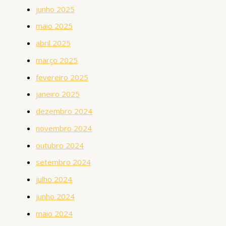
junho 2025
maio 2025
abril 2025
março 2025
fevereiro 2025
janeiro 2025
dezembro 2024
novembro 2024
outubro 2024
setembro 2024
julho 2024
junho 2024
maio 2024