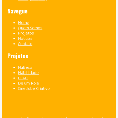
Navegue
Home
Quem Somos
Projetos
Noticias
Contato
Projetos
NuBeco
Hábil Idade
ELAD
Dê um Rolê
Cineclube Criativo