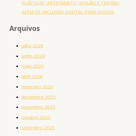
PLÁSTICAS, ARTESANATO, VIOLÃO E TEATRO,
ALÉM DE INCLUSÃO DIGITAL PARA IDOSOS
Arquivos
julho 2026
junho 2026
maio 2026
abril 2026
fevereiro 2026
dezembro 2025
novembro 2025
outubro 2025
setembro 2025