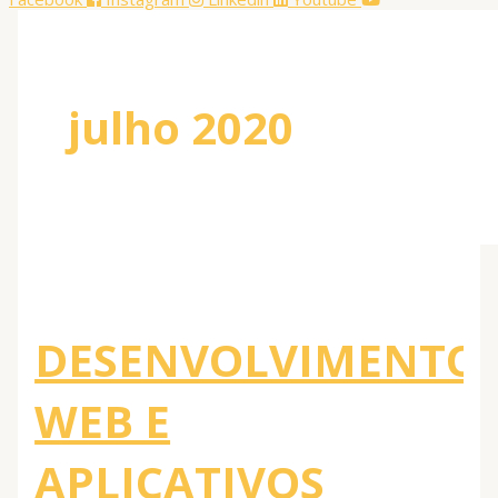
julho 2020
DESENVOLVIMENTO
WEB E
APLICATIVOS