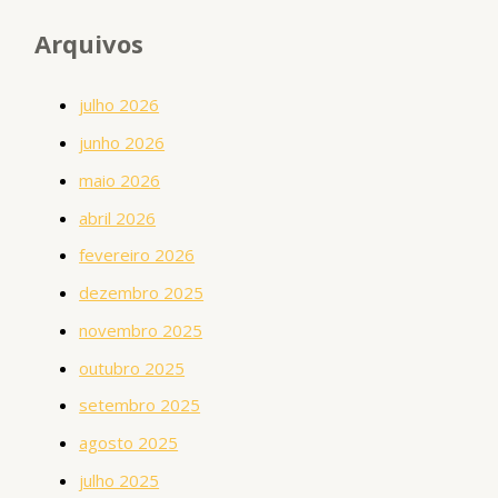
Arquivos
julho 2026
junho 2026
maio 2026
abril 2026
fevereiro 2026
dezembro 2025
novembro 2025
outubro 2025
setembro 2025
agosto 2025
julho 2025