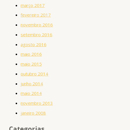
março 2017
fevereiro 2017
novembro 2016
setembro 2016
agosto 2016
maio 2016
maio 2015
outubro 2014
junho 2014
maio 2014
novembro 2013
janeiro 2008
Categorias