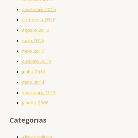
novembro 2016
setembro 2016
agosto 2016
maio 2016
maio 2015
outubro 2014
junho 2014
maio 2014
novembro 2013
janeiro 2008
Categorias
Afro-brasileira