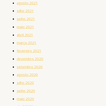
agosto 2021
julho 2021
junho 2021
maio 2021
abril 2021
março 2021
fevereiro 2021
dezembro 2020
setembro 2020
agosto 2020
julho 2020
junho 2020
maio 2020