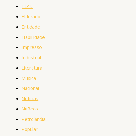
ELAD
Eldorado
Entidade
Hábil idade
Impresso
Industrial
Literatura
Música
Nacional
Noticias
NuBeco
Petrolândia
Popular