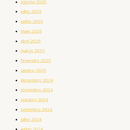
agosto 2025
julho 2025
junho 2025
maio 2025
abril 2025
março 2025
fevereiro 2025
janeiro 2025
dezembro 2024
novembro 2024
outubro 2024
setembro 2024
julho 2024
junho 2024