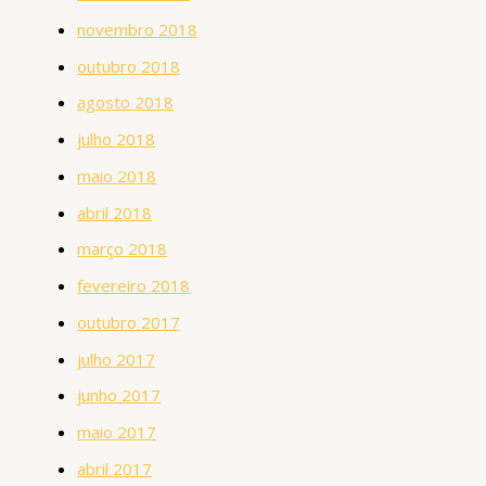
novembro 2018
outubro 2018
agosto 2018
julho 2018
maio 2018
abril 2018
março 2018
fevereiro 2018
outubro 2017
julho 2017
junho 2017
maio 2017
abril 2017