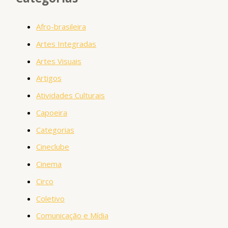
Afro-brasileira
Artes Integradas
Artes Visuais
Artigos
Atividades Culturais
Capoeira
Categorias
Cineclube
Cinema
Circo
Coletivo
Comunicação e Mídia