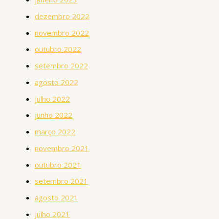
dezembro 2022
novembro 2022
outubro 2022
setembro 2022
agosto 2022
julho 2022
junho 2022
março 2022
novembro 2021
outubro 2021
setembro 2021
agosto 2021
julho 2021