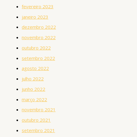
fevereiro 2023
janeiro 2023
dezembro 2022
novembro 2022
outubro 2022
setembro 2022
agosto 2022
julho 2022
junho 2022
março 2022
novembro 2021
outubro 2021
setembro 2021