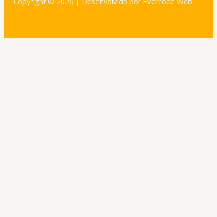
Copyright © 2026 | Desenvolvido por Evercode Web