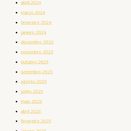
abril 2024
março 2024
fevereiro 2024
janeiro 2024
dezembro 2023
novembro 2023
outubro 2023
setembro 2023
agosto 2023
junho 2023
maio 2023
abril 2023
fevereiro 2023
janeiro 2023