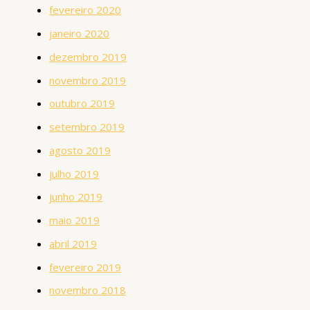
fevereiro 2020
janeiro 2020
dezembro 2019
novembro 2019
outubro 2019
setembro 2019
agosto 2019
julho 2019
junho 2019
maio 2019
abril 2019
fevereiro 2019
novembro 2018