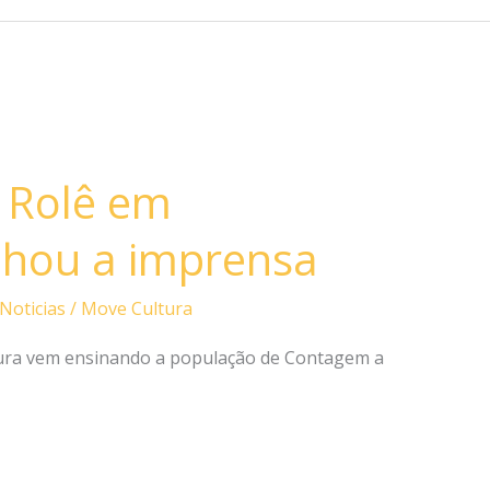
 Rolê em
hou a imprensa
Noticias
/
Move Cultura
ura vem ensinando a população de Contagem a