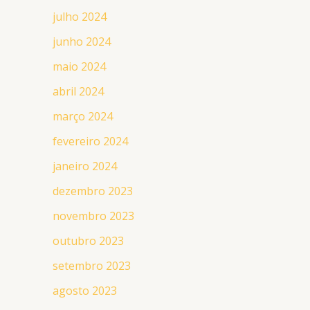
julho 2024
junho 2024
maio 2024
abril 2024
março 2024
fevereiro 2024
janeiro 2024
dezembro 2023
novembro 2023
outubro 2023
setembro 2023
agosto 2023