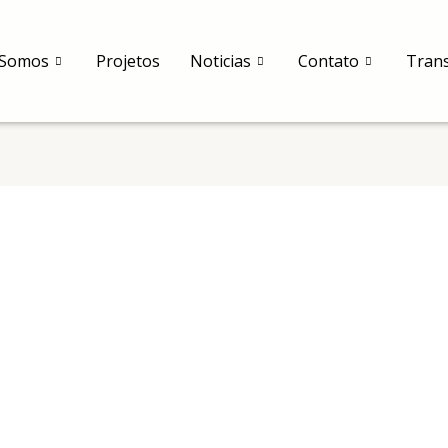
Somos
Projetos
Noticias
Contato
Tran