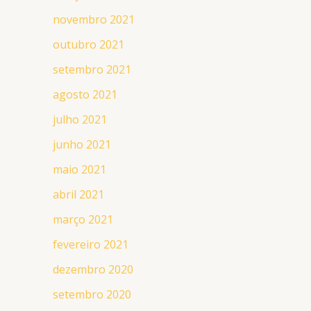
novembro 2021
outubro 2021
setembro 2021
agosto 2021
julho 2021
junho 2021
maio 2021
abril 2021
março 2021
fevereiro 2021
dezembro 2020
setembro 2020