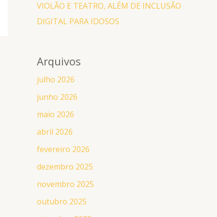
VIOLÃO E TEATRO, ALÉM DE INCLUSÃO
DIGITAL PARA IDOSOS
Arquivos
julho 2026
junho 2026
maio 2026
abril 2026
fevereiro 2026
dezembro 2025
novembro 2025
outubro 2025