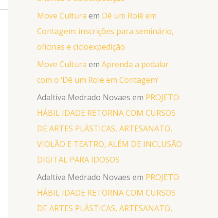
Move Cultura
em
Dê um Rolê em
Contagem: inscrições para seminário,
oficinas e cicloexpedição
Move Cultura
em
Aprenda a pedalar
com o ‘Dê um Role em Contagem’
Adaltiva Medrado Novaes
em
PROJETO
HÁBIL IDADE RETORNA COM CURSOS
DE ARTES PLÁSTICAS, ARTESANATO,
VIOLÃO E TEATRO, ALÉM DE INCLUSÃO
DIGITAL PARA IDOSOS
Adaltiva Medrado Novaes
em
PROJETO
HÁBIL IDADE RETORNA COM CURSOS
DE ARTES PLÁSTICAS, ARTESANATO,