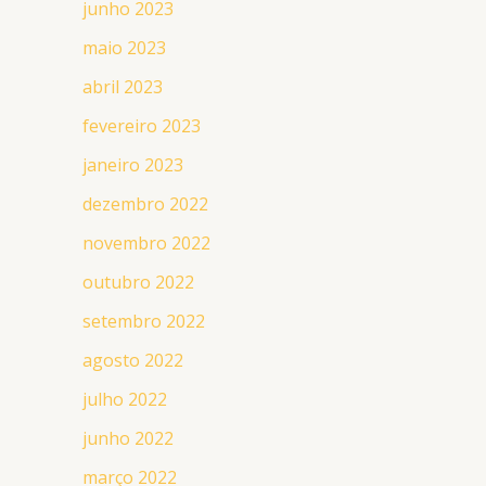
junho 2023
maio 2023
abril 2023
fevereiro 2023
janeiro 2023
dezembro 2022
novembro 2022
outubro 2022
setembro 2022
agosto 2022
julho 2022
junho 2022
março 2022