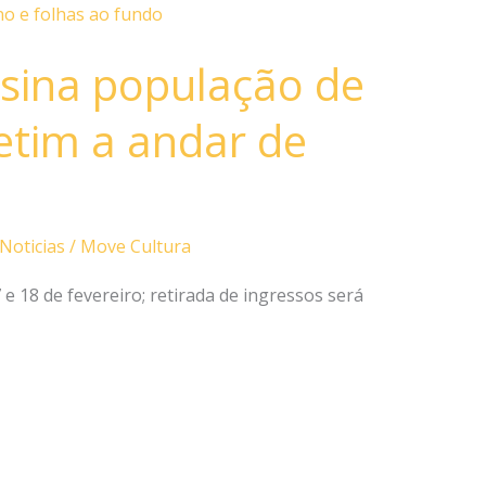
sina população de
tim a andar de
Noticias
/
Move Cultura
 e 18 de fevereiro; retirada de ingressos será