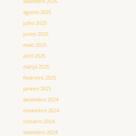
setembro 2025
agosto 2025
julho 2025
junho 2025
maio 2025
abril 2025
março 2025
fevereiro 2025
janeiro 2025
dezembro 2024
novembro 2024
outubro 2024
setembro 2024