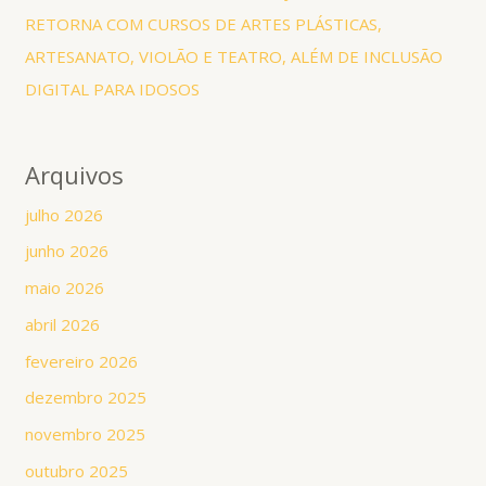
RETORNA COM CURSOS DE ARTES PLÁSTICAS,
ARTESANATO, VIOLÃO E TEATRO, ALÉM DE INCLUSÃO
DIGITAL PARA IDOSOS
Arquivos
julho 2026
junho 2026
maio 2026
abril 2026
fevereiro 2026
dezembro 2025
novembro 2025
outubro 2025