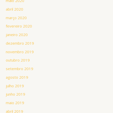
maio 2020
abril 2020
março 2020
fevereiro 2020
janeiro 2020
dezembro 2019
novembro 2019
outubro 2019
setembro 2019
agosto 2019
julho 2019
junho 2019
maio 2019
abril 2019