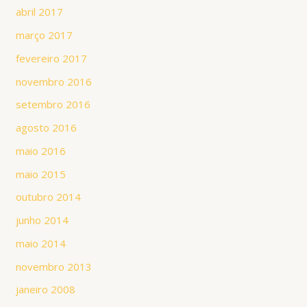
abril 2017
março 2017
fevereiro 2017
novembro 2016
setembro 2016
agosto 2016
maio 2016
maio 2015
outubro 2014
junho 2014
maio 2014
novembro 2013
janeiro 2008