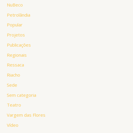
NuBeco
Petrolândia
Popular
Projetos
Publicações
Regionais
Ressaca
Riacho
Sede
Sem categoria
Teatro
Vargem das Flores
Vídeo