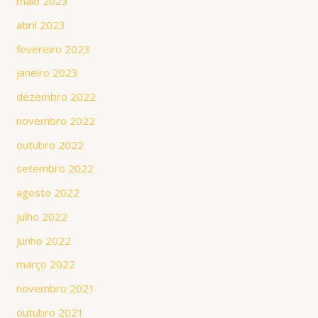
maio 2023
abril 2023
fevereiro 2023
janeiro 2023
dezembro 2022
novembro 2022
outubro 2022
setembro 2022
agosto 2022
julho 2022
junho 2022
março 2022
novembro 2021
outubro 2021