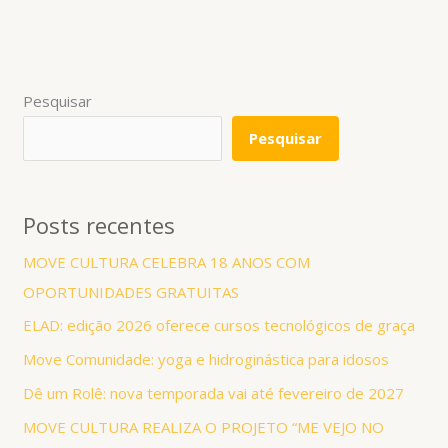
Pesquisar
Pesquisar
Posts recentes
MOVE CULTURA CELEBRA 18 ANOS COM
OPORTUNIDADES GRATUITAS
ELAD: edição 2026 oferece cursos tecnológicos de graça
Move Comunidade: yoga e hidroginástica para idosos
Dê um Rolê: nova temporada vai até fevereiro de 2027
MOVE CULTURA REALIZA O PROJETO “ME VEJO NO