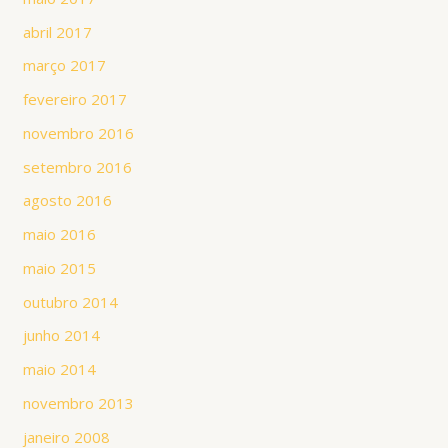
abril 2017
março 2017
fevereiro 2017
novembro 2016
setembro 2016
agosto 2016
maio 2016
maio 2015
outubro 2014
junho 2014
maio 2014
novembro 2013
janeiro 2008