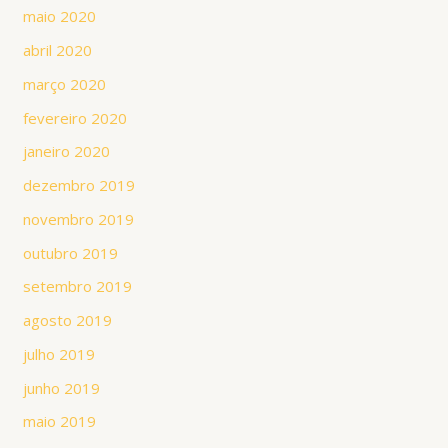
maio 2020
abril 2020
março 2020
fevereiro 2020
janeiro 2020
dezembro 2019
novembro 2019
outubro 2019
setembro 2019
agosto 2019
julho 2019
junho 2019
maio 2019