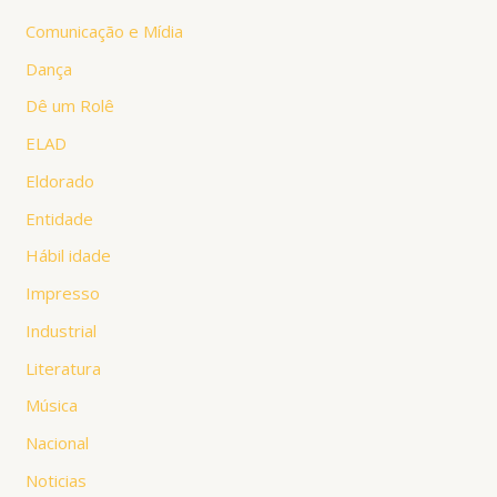
Comunicação e Mídia
Dança
Dê um Rolê
ELAD
Eldorado
Entidade
Hábil idade
Impresso
Industrial
Literatura
Música
Nacional
Noticias