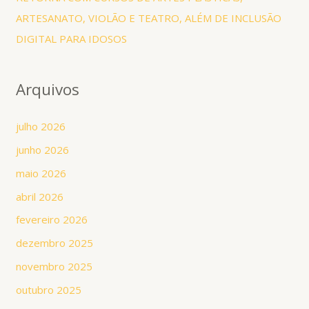
ARTESANATO, VIOLÃO E TEATRO, ALÉM DE INCLUSÃO
DIGITAL PARA IDOSOS
Arquivos
julho 2026
junho 2026
maio 2026
abril 2026
fevereiro 2026
dezembro 2025
novembro 2025
outubro 2025