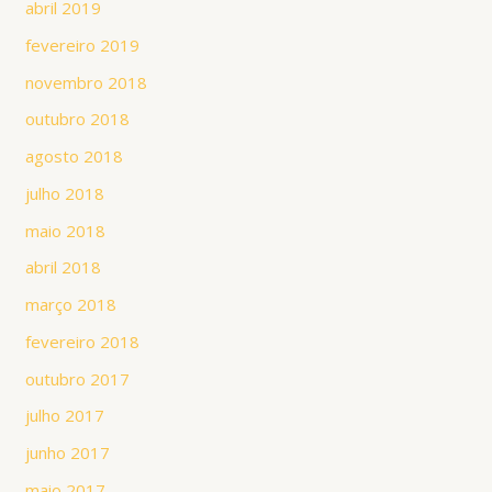
abril 2019
fevereiro 2019
novembro 2018
outubro 2018
agosto 2018
julho 2018
maio 2018
abril 2018
março 2018
fevereiro 2018
outubro 2017
julho 2017
junho 2017
maio 2017