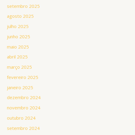
setembro 2025
agosto 2025
julho 2025
junho 2025
maio 2025
abril 2025
março 2025
fevereiro 2025
janeiro 2025
dezembro 2024
novembro 2024
outubro 2024
setembro 2024