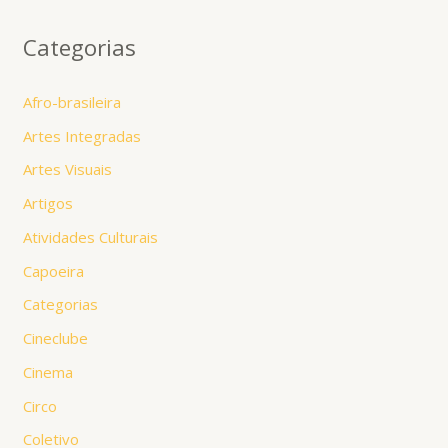
Categorias
Afro-brasileira
Artes Integradas
Artes Visuais
Artigos
Atividades Culturais
Capoeira
Categorias
Cineclube
Cinema
Circo
Coletivo