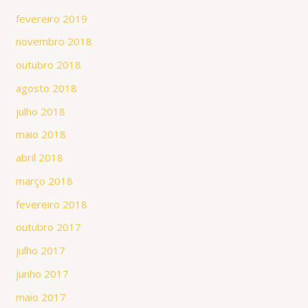
fevereiro 2019
novembro 2018
outubro 2018
agosto 2018
julho 2018
maio 2018
abril 2018
março 2018
fevereiro 2018
outubro 2017
julho 2017
junho 2017
maio 2017