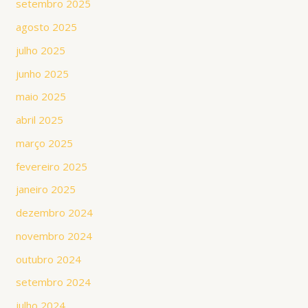
setembro 2025
agosto 2025
julho 2025
junho 2025
maio 2025
abril 2025
março 2025
fevereiro 2025
janeiro 2025
dezembro 2024
novembro 2024
outubro 2024
setembro 2024
julho 2024