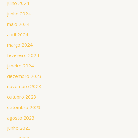
julho 2024
junho 2024
maio 2024
abril 2024
março 2024
fevereiro 2024
janeiro 2024
dezembro 2023
novembro 2023
outubro 2023
setembro 2023
agosto 2023
junho 2023