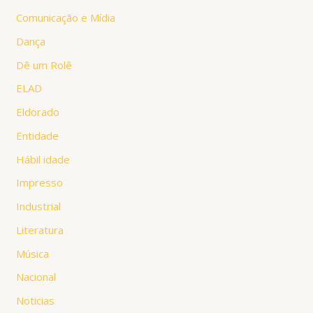
Comunicação e Mídia
Dança
Dê um Rolê
ELAD
Eldorado
Entidade
Hábil idade
Impresso
Industrial
Literatura
Música
Nacional
Noticias