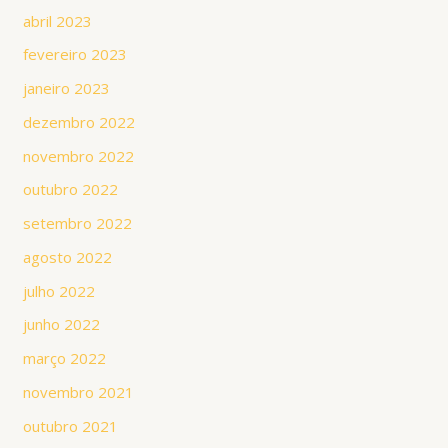
abril 2023
fevereiro 2023
janeiro 2023
dezembro 2022
novembro 2022
outubro 2022
setembro 2022
agosto 2022
julho 2022
junho 2022
março 2022
novembro 2021
outubro 2021