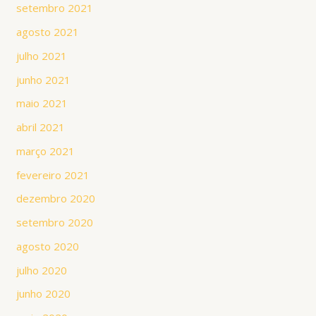
setembro 2021
agosto 2021
julho 2021
junho 2021
maio 2021
abril 2021
março 2021
fevereiro 2021
dezembro 2020
setembro 2020
agosto 2020
julho 2020
junho 2020