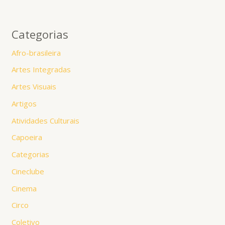
Categorias
Afro-brasileira
Artes Integradas
Artes Visuais
Artigos
Atividades Culturais
Capoeira
Categorias
Cineclube
Cinema
Circo
Coletivo