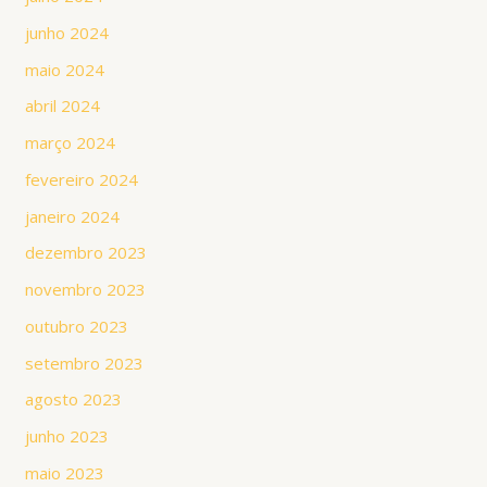
junho 2024
maio 2024
abril 2024
março 2024
fevereiro 2024
janeiro 2024
dezembro 2023
novembro 2023
outubro 2023
setembro 2023
agosto 2023
junho 2023
maio 2023