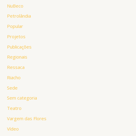
NuBeco
Petrolândia
Popular
Projetos
Publicações
Regionais
Ressaca
Riacho
Sede
Sem categoria
Teatro
Vargem das Flores
Vídeo