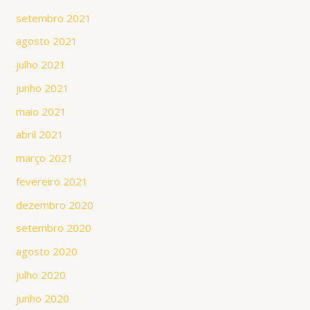
setembro 2021
agosto 2021
julho 2021
junho 2021
maio 2021
abril 2021
março 2021
fevereiro 2021
dezembro 2020
setembro 2020
agosto 2020
julho 2020
junho 2020