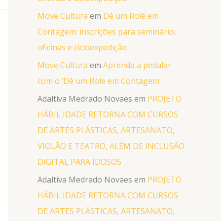
Move Cultura
em
Dê um Rolê em
Contagem: inscrições para seminário,
oficinas e cicloexpedição
Move Cultura
em
Aprenda a pedalar
com o ‘Dê um Role em Contagem’
Adaltiva Medrado Novaes
em
PROJETO
HÁBIL IDADE RETORNA COM CURSOS
DE ARTES PLÁSTICAS, ARTESANATO,
VIOLÃO E TEATRO, ALÉM DE INCLUSÃO
DIGITAL PARA IDOSOS
Adaltiva Medrado Novaes
em
PROJETO
HÁBIL IDADE RETORNA COM CURSOS
DE ARTES PLÁSTICAS, ARTESANATO,