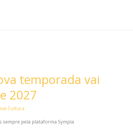
ova temporada vai
de 2027
ve Cultura
tas sempre pela plataforma Sympla