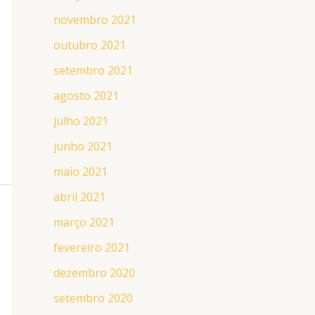
novembro 2021
outubro 2021
setembro 2021
agosto 2021
julho 2021
junho 2021
maio 2021
abril 2021
março 2021
fevereiro 2021
dezembro 2020
setembro 2020