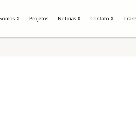
Somos
Projetos
Noticias
Contato
Tran