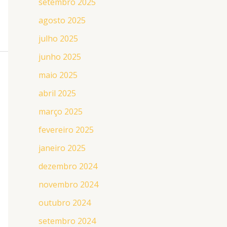
setembro 2025
agosto 2025
julho 2025
junho 2025
maio 2025
abril 2025
março 2025
fevereiro 2025
janeiro 2025
dezembro 2024
novembro 2024
outubro 2024
setembro 2024