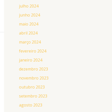
julho 2024
junho 2024
maio 2024
abril 2024
março 2024
fevereiro 2024
janeiro 2024
dezembro 2023
novembro 2023
outubro 2023
setembro 2023
agosto 2023