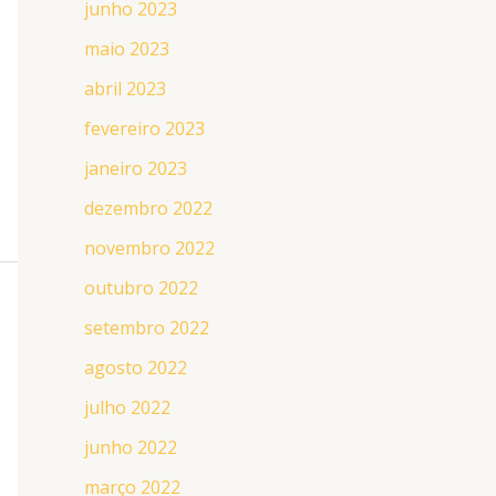
junho 2023
maio 2023
abril 2023
fevereiro 2023
janeiro 2023
dezembro 2022
novembro 2022
outubro 2022
setembro 2022
agosto 2022
julho 2022
junho 2022
março 2022