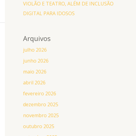
VIOLÃO E TEATRO, ALÉM DE INCLUSÃO
DIGITAL PARA IDOSOS
Arquivos
julho 2026
junho 2026
maio 2026
abril 2026
fevereiro 2026
dezembro 2025
novembro 2025
outubro 2025