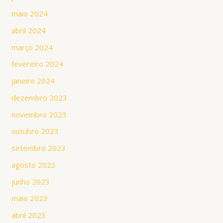
maio 2024
abril 2024
março 2024
fevereiro 2024
janeiro 2024
dezembro 2023
novembro 2023
outubro 2023
setembro 2023
agosto 2023
junho 2023
maio 2023
abril 2023