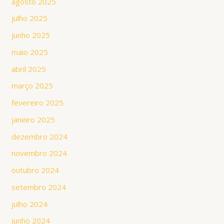
agosto 2025
julho 2025
junho 2025
maio 2025
abril 2025
março 2025
fevereiro 2025
janeiro 2025
dezembro 2024
novembro 2024
outubro 2024
setembro 2024
julho 2024
junho 2024