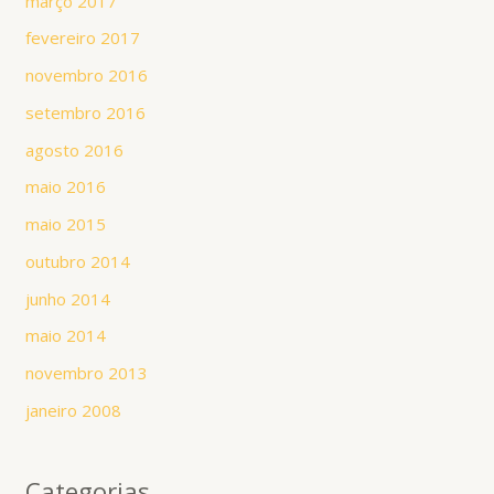
março 2017
fevereiro 2017
novembro 2016
setembro 2016
agosto 2016
maio 2016
maio 2015
outubro 2014
junho 2014
maio 2014
novembro 2013
janeiro 2008
Categorias