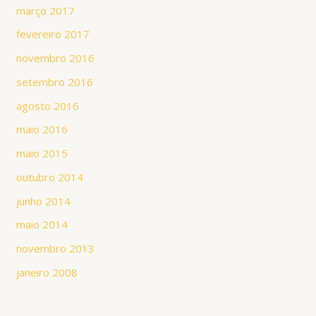
março 2017
fevereiro 2017
novembro 2016
setembro 2016
agosto 2016
maio 2016
maio 2015
outubro 2014
junho 2014
maio 2014
novembro 2013
janeiro 2008