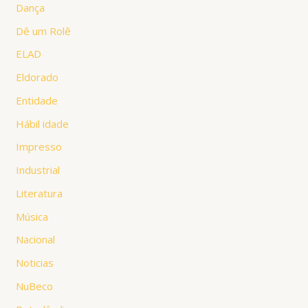
Dança
Dê um Rolê
ELAD
Eldorado
Entidade
Hábil idade
Impresso
Industrial
Literatura
Música
Nacional
Noticias
NuBeco