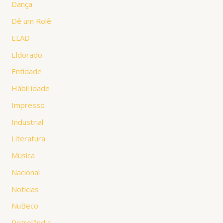
Dança
Dê um Rolê
ELAD
Eldorado
Entidade
Hábil idade
Impresso
Industrial
Literatura
Música
Nacional
Noticias
NuBeco
Petrolândia