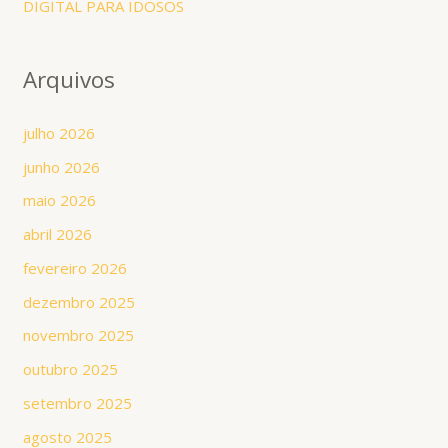
DIGITAL PARA IDOSOS
Arquivos
julho 2026
junho 2026
maio 2026
abril 2026
fevereiro 2026
dezembro 2025
novembro 2025
outubro 2025
setembro 2025
agosto 2025