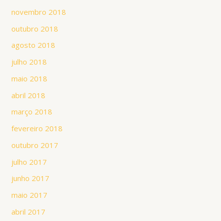
novembro 2018
outubro 2018
agosto 2018
julho 2018
maio 2018
abril 2018
março 2018
fevereiro 2018
outubro 2017
julho 2017
junho 2017
maio 2017
abril 2017