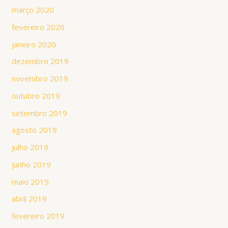
março 2020
fevereiro 2020
janeiro 2020
dezembro 2019
novembro 2019
outubro 2019
setembro 2019
agosto 2019
julho 2019
junho 2019
maio 2019
abril 2019
fevereiro 2019