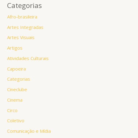
Categorias
Afro-brasileira
Artes Integradas
Artes Visuais
Artigos
Atividades Culturais
Capoeira
Categorias
Cineclube
Cinema
Circo
Coletivo
Comunicação e Mídia