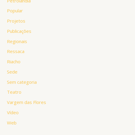
Petrolândia
Popular
Projetos
Publicações
Regionais
Ressaca
Riacho
Sede
Sem categoria
Teatro
Vargem das Flores
Vídeo
Web