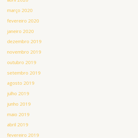
março 2020
fevereiro 2020
janeiro 2020
dezembro 2019
novembro 2019
outubro 2019
setembro 2019
agosto 2019
julho 2019
junho 2019
maio 2019
abril 2019
fevereiro 2019