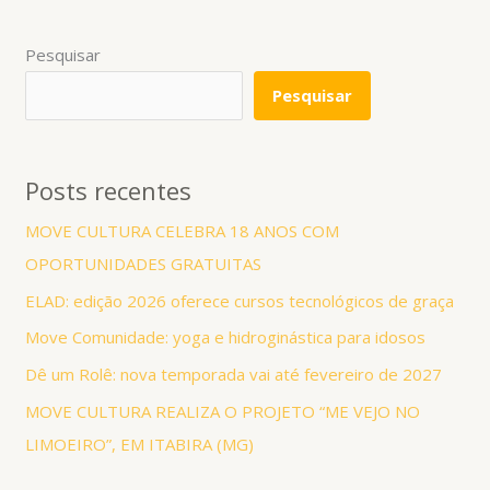
Pesquisar
Pesquisar
Posts recentes
MOVE CULTURA CELEBRA 18 ANOS COM
OPORTUNIDADES GRATUITAS
ELAD: edição 2026 oferece cursos tecnológicos de graça
Move Comunidade: yoga e hidroginástica para idosos
Dê um Rolê: nova temporada vai até fevereiro de 2027
MOVE CULTURA REALIZA O PROJETO “ME VEJO NO
LIMOEIRO”, EM ITABIRA (MG)