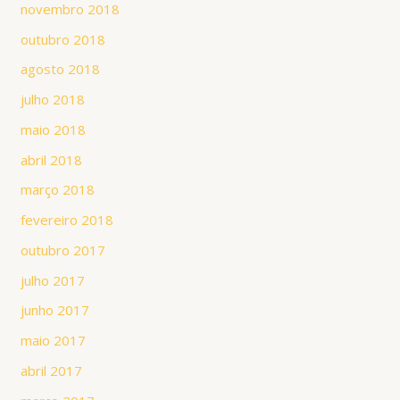
novembro 2018
outubro 2018
agosto 2018
julho 2018
maio 2018
abril 2018
março 2018
fevereiro 2018
outubro 2017
julho 2017
junho 2017
maio 2017
abril 2017