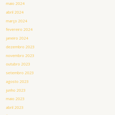
maio 2024
abril 2024
março 2024
fevereiro 2024
janeiro 2024
dezembro 2023
novembro 2023
outubro 2023
setembro 2023
agosto 2023
junho 2023
maio 2023
abril 2023