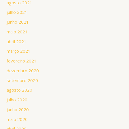
agosto 2021
julho 2021
junho 2021
maio 2021
abril 2021
março 2021
fevereiro 2021
dezembro 2020
setembro 2020
agosto 2020
julho 2020
junho 2020
maio 2020
abril 2020