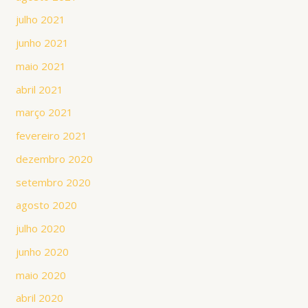
julho 2021
junho 2021
maio 2021
abril 2021
março 2021
fevereiro 2021
dezembro 2020
setembro 2020
agosto 2020
julho 2020
junho 2020
maio 2020
abril 2020