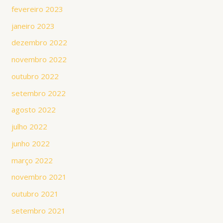
fevereiro 2023
janeiro 2023
dezembro 2022
novembro 2022
outubro 2022
setembro 2022
agosto 2022
julho 2022
junho 2022
março 2022
novembro 2021
outubro 2021
setembro 2021