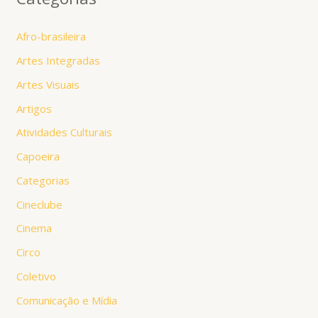
Afro-brasileira
Artes Integradas
Artes Visuais
Artigos
Atividades Culturais
Capoeira
Categorias
Cineclube
Cinema
Circo
Coletivo
Comunicação e Mídia