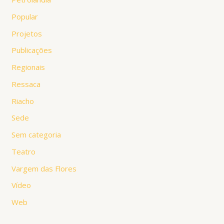
Popular
Projetos
Publicações
Regionais
Ressaca
Riacho
Sede
Sem categoria
Teatro
Vargem das Flores
Vídeo
Web