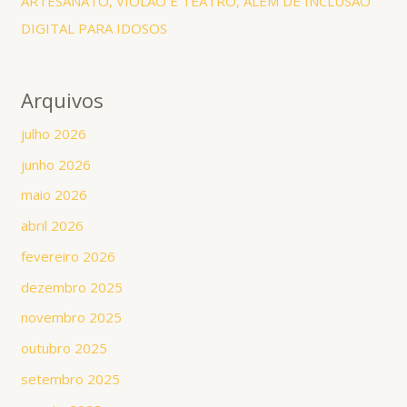
ARTESANATO, VIOLÃO E TEATRO, ALÉM DE INCLUSÃO
DIGITAL PARA IDOSOS
Arquivos
julho 2026
junho 2026
maio 2026
abril 2026
fevereiro 2026
dezembro 2025
novembro 2025
outubro 2025
setembro 2025