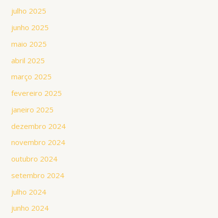
julho 2025
junho 2025
maio 2025
abril 2025
março 2025
fevereiro 2025
janeiro 2025
dezembro 2024
novembro 2024
outubro 2024
setembro 2024
julho 2024
junho 2024