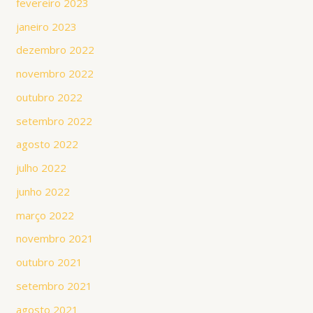
fevereiro 2023
janeiro 2023
dezembro 2022
novembro 2022
outubro 2022
setembro 2022
agosto 2022
julho 2022
junho 2022
março 2022
novembro 2021
outubro 2021
setembro 2021
agosto 2021