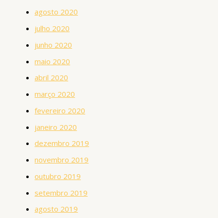
agosto 2020
julho 2020
junho 2020
maio 2020
abril 2020
março 2020
fevereiro 2020
janeiro 2020
dezembro 2019
novembro 2019
outubro 2019
setembro 2019
agosto 2019