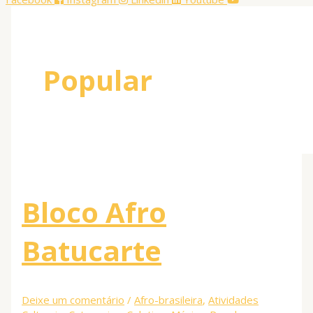
Popular
Bloco Afro
Batucarte
Deixe um comentário
/
Afro-brasileira
,
Atividades