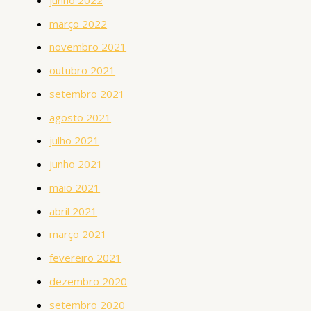
março 2022
novembro 2021
outubro 2021
setembro 2021
agosto 2021
julho 2021
junho 2021
maio 2021
abril 2021
março 2021
fevereiro 2021
dezembro 2020
setembro 2020