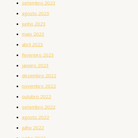
setembro 2023
agosto 2023
junho 2023
maio 2023
abril 2023
fevereiro 2023
janeiro 2023
dezembro 2022
novembro 2022
outubro 2022
setembro 2022
agosto 2022
julho 2022
junho 2022