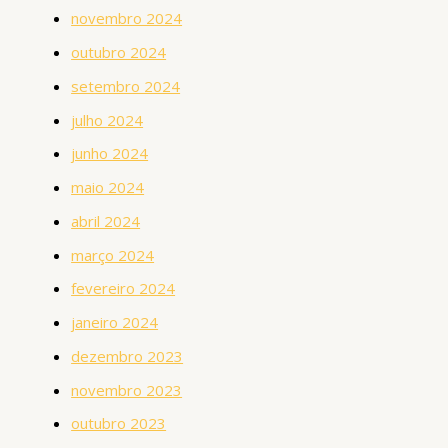
novembro 2024
outubro 2024
setembro 2024
julho 2024
junho 2024
maio 2024
abril 2024
março 2024
fevereiro 2024
janeiro 2024
dezembro 2023
novembro 2023
outubro 2023