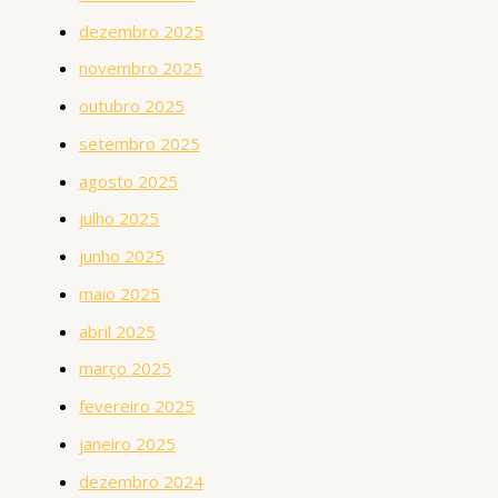
dezembro 2025
novembro 2025
outubro 2025
setembro 2025
agosto 2025
julho 2025
junho 2025
maio 2025
abril 2025
março 2025
fevereiro 2025
janeiro 2025
dezembro 2024