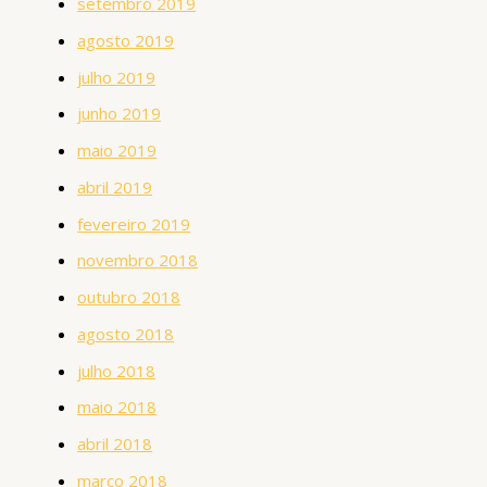
setembro 2019
agosto 2019
julho 2019
junho 2019
maio 2019
abril 2019
fevereiro 2019
novembro 2018
outubro 2018
agosto 2018
julho 2018
maio 2018
abril 2018
março 2018