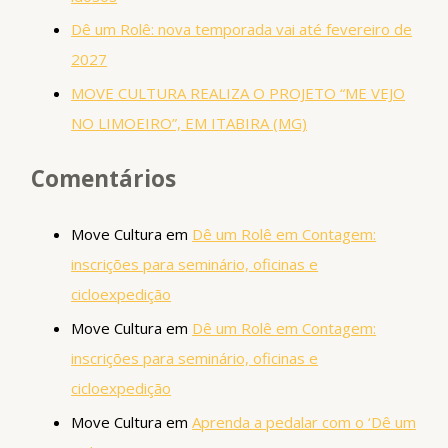
Dê um Rolê: nova temporada vai até fevereiro de
2027
MOVE CULTURA REALIZA O PROJETO “ME VEJO
NO LIMOEIRO”, EM ITABIRA (MG)
Comentários
Move Cultura
em
Dê um Rolê em Contagem:
inscrições para seminário, oficinas e
cicloexpedição
Move Cultura
em
Dê um Rolê em Contagem:
inscrições para seminário, oficinas e
cicloexpedição
Move Cultura
em
Aprenda a pedalar com o ‘Dê um