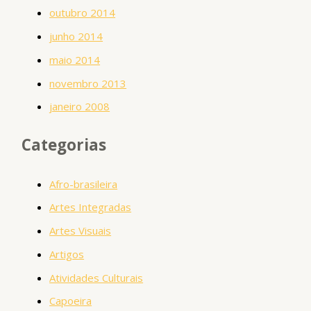
outubro 2014
junho 2014
maio 2014
novembro 2013
janeiro 2008
Categorias
Afro-brasileira
Artes Integradas
Artes Visuais
Artigos
Atividades Culturais
Capoeira