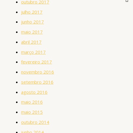
outubro 2017
julho 2017
junho 2017
maio 2017
abril 2017
março 2017
fevereiro 2017
novembro 2016
setembro 2016
agosto 2016
maio 2016
maio 2015
outubro 2014
junho 2014