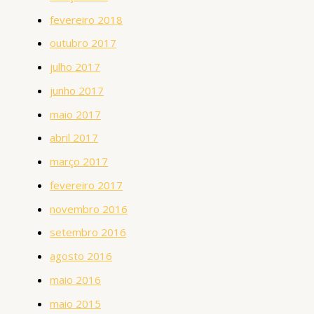
fevereiro 2018
outubro 2017
julho 2017
junho 2017
maio 2017
abril 2017
março 2017
fevereiro 2017
novembro 2016
setembro 2016
agosto 2016
maio 2016
maio 2015