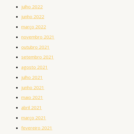
julho 2022
junho 2022
março 2022
novembro 2021
outubro 2021
setembro 2021
agosto 2021
julho 2021
junho 2021
maio 2021
abril 2021
março 2021
fevereiro 2021