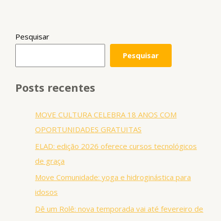
Pesquisar
Pesquisar
Posts recentes
MOVE CULTURA CELEBRA 18 ANOS COM
OPORTUNIDADES GRATUITAS
ELAD: edição 2026 oferece cursos tecnológicos
de graça
Move Comunidade: yoga e hidroginástica para
idosos
Dê um Rolê: nova temporada vai até fevereiro de