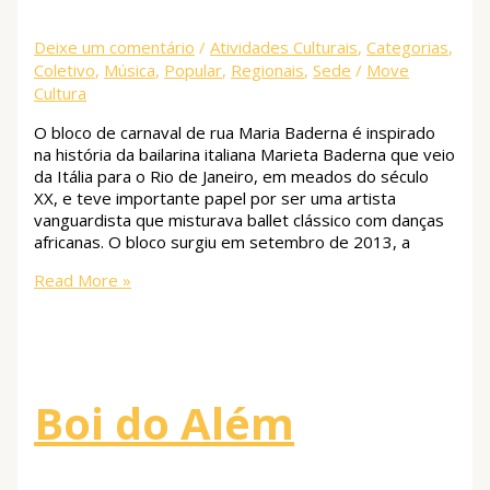
Deixe um comentário
/
Atividades Culturais
,
Categorias
,
Coletivo
,
Música
,
Popular
,
Regionais
,
Sede
/
Move
Cultura
O bloco de carnaval de rua Maria Baderna é inspirado
na história da bailarina italiana Marieta Baderna que veio
da Itália para o Rio de Janeiro, em meados do século
XX, e teve importante papel por ser uma artista
vanguardista que misturava ballet clássico com danças
africanas. O bloco surgiu em setembro de 2013, a
Read More »
Boi do Além