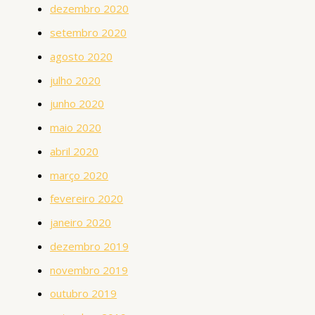
dezembro 2020
setembro 2020
agosto 2020
julho 2020
junho 2020
maio 2020
abril 2020
março 2020
fevereiro 2020
janeiro 2020
dezembro 2019
novembro 2019
outubro 2019