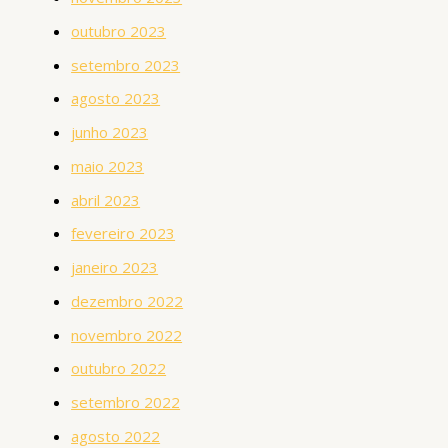
outubro 2023
setembro 2023
agosto 2023
junho 2023
maio 2023
abril 2023
fevereiro 2023
janeiro 2023
dezembro 2022
novembro 2022
outubro 2022
setembro 2022
agosto 2022