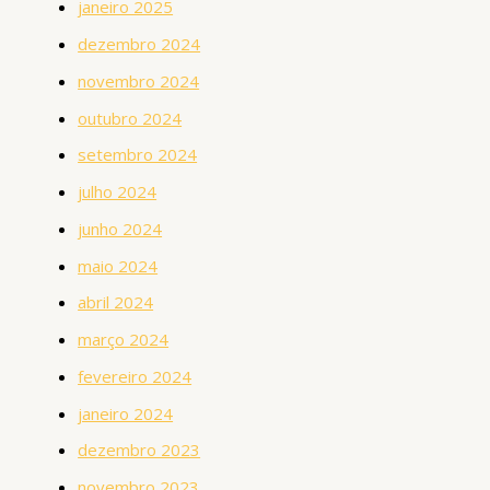
janeiro 2025
dezembro 2024
novembro 2024
outubro 2024
setembro 2024
julho 2024
junho 2024
maio 2024
abril 2024
março 2024
fevereiro 2024
janeiro 2024
dezembro 2023
novembro 2023