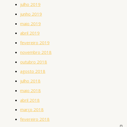
julho 2019
junho 2019
maio 2019
abril 2019
fevereiro 2019
novembro 2018
outubro 2018
agosto 2018
julho 2018
maio 2018
abril 2018
março 2018
fevereiro 2018