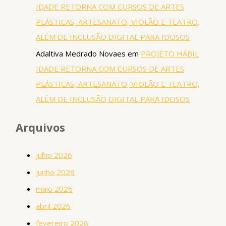
IDADE RETORNA COM CURSOS DE ARTES
PLÁSTICAS, ARTESANATO, VIOLÃO E TEATRO,
ALÉM DE INCLUSÃO DIGITAL PARA IDOSOS
Adaltiva Medrado Novaes
em
PROJETO HÁBIL
IDADE RETORNA COM CURSOS DE ARTES
PLÁSTICAS, ARTESANATO, VIOLÃO E TEATRO,
ALÉM DE INCLUSÃO DIGITAL PARA IDOSOS
Arquivos
julho 2026
junho 2026
maio 2026
abril 2026
fevereiro 2026