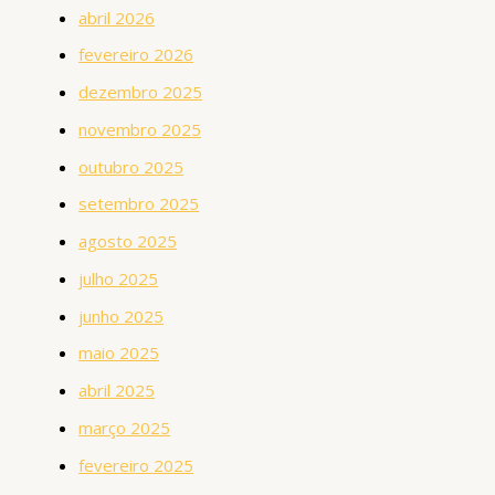
abril 2026
fevereiro 2026
dezembro 2025
novembro 2025
outubro 2025
setembro 2025
agosto 2025
julho 2025
junho 2025
maio 2025
abril 2025
março 2025
fevereiro 2025