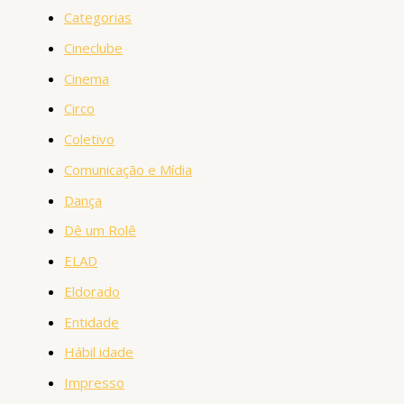
Categorias
Cineclube
Cinema
Circo
Coletivo
Comunicação e Mídia
Dança
Dê um Rolê
ELAD
Eldorado
Entidade
Hábil idade
Impresso