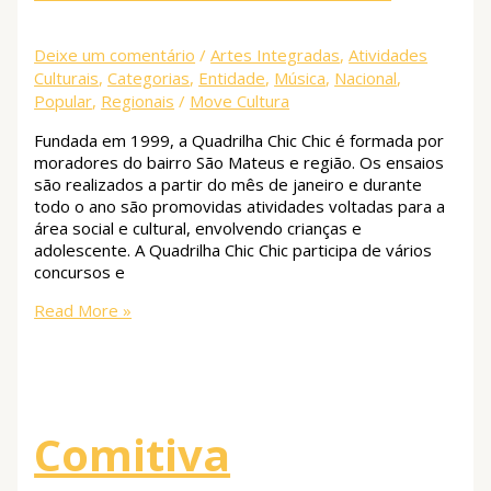
Deixe um comentário
/
Artes Integradas
,
Atividades
Culturais
,
Categorias
,
Entidade
,
Música
,
Nacional
,
Popular
,
Regionais
/
Move Cultura
Fundada em 1999, a Quadrilha Chic Chic é formada por
moradores do bairro São Mateus e região. Os ensaios
são realizados a partir do mês de janeiro e durante
todo o ano são promovidas atividades voltadas para a
área social e cultural, envolvendo crianças e
adolescente. A Quadrilha Chic Chic participa de vários
concursos e
Read More »
Comitiva