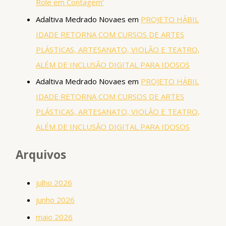
Role em Contagem’
Adaltiva Medrado Novaes
em
PROJETO HÁBIL
IDADE RETORNA COM CURSOS DE ARTES
PLÁSTICAS, ARTESANATO, VIOLÃO E TEATRO,
ALÉM DE INCLUSÃO DIGITAL PARA IDOSOS
Adaltiva Medrado Novaes
em
PROJETO HÁBIL
IDADE RETORNA COM CURSOS DE ARTES
PLÁSTICAS, ARTESANATO, VIOLÃO E TEATRO,
ALÉM DE INCLUSÃO DIGITAL PARA IDOSOS
Arquivos
julho 2026
junho 2026
maio 2026