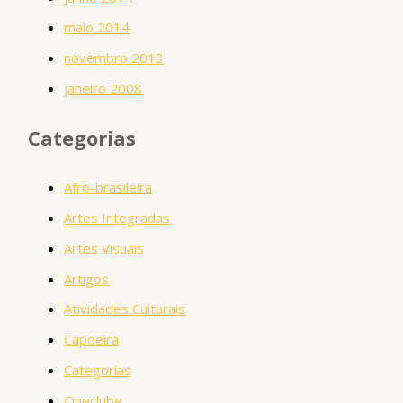
maio 2014
novembro 2013
janeiro 2008
Categorias
Afro-brasileira
Artes Integradas
Artes Visuais
Artigos
Atividades Culturais
Capoeira
Categorias
Cineclube