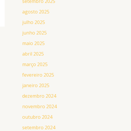
setembro 2025
agosto 2025
julho 2025
junho 2025
maio 2025
abril 2025
março 2025
fevereiro 2025
janeiro 2025
dezembro 2024
novembro 2024
outubro 2024
setembro 2024