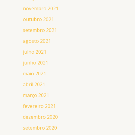
novembro 2021
outubro 2021
setembro 2021
agosto 2021
julho 2021
junho 2021
maio 2021
abril 2021
março 2021
fevereiro 2021
dezembro 2020
setembro 2020