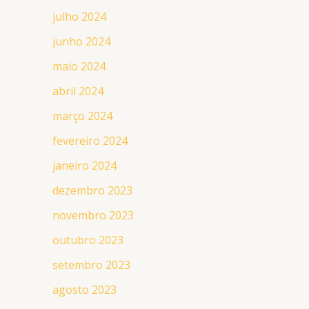
julho 2024
junho 2024
maio 2024
abril 2024
março 2024
fevereiro 2024
janeiro 2024
dezembro 2023
novembro 2023
outubro 2023
setembro 2023
agosto 2023