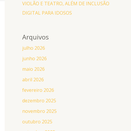
VIOLÃO E TEATRO, ALÉM DE INCLUSÃO
DIGITAL PARA IDOSOS
Arquivos
julho 2026
junho 2026
maio 2026
abril 2026
fevereiro 2026
dezembro 2025
novembro 2025
outubro 2025