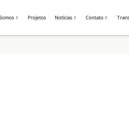
Somos
Projetos
Noticias
Contato
Tran