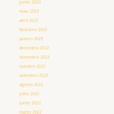
junho 2023
maio 2023
abril 2023
fevereiro 2023
janeiro 2023
dezembro 2022
novembro 2022
outubro 2022
setembro 2022
agosto 2022
julho 2022
junho 2022
março 2022