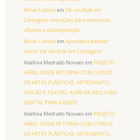
Move Cultura
em
Dê um Rolê em
Contagem: inscrições para seminário,
oficinas e cicloexpedição
Move Cultura
em
Aprenda a pedalar
com o ‘Dê um Role em Contagem’
Adaltiva Medrado Novaes
em
PROJETO
HÁBIL IDADE RETORNA COM CURSOS
DE ARTES PLÁSTICAS, ARTESANATO,
VIOLÃO E TEATRO, ALÉM DE INCLUSÃO
DIGITAL PARA IDOSOS
Adaltiva Medrado Novaes
em
PROJETO
HÁBIL IDADE RETORNA COM CURSOS
DE ARTES PLÁSTICAS, ARTESANATO,