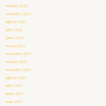
outubro 2022
setembro 2022
agosto 2022
julho 2022
junho 2022
março 2022
novembro 2021
outubro 2021
setembro 2021
agosto 2021
julho 2021
junho 2021
maio 2021