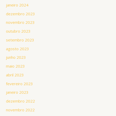
janeiro 2024
dezembro 2023
novembro 2023
outubro 2023
setembro 2023
agosto 2023
junho 2023
maio 2023
abril 2023
fevereiro 2023
janeiro 2023
dezembro 2022
novembro 2022