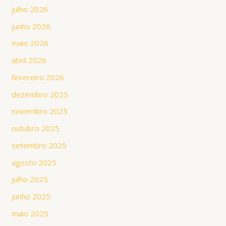
julho 2026
junho 2026
maio 2026
abril 2026
fevereiro 2026
dezembro 2025
novembro 2025
outubro 2025
setembro 2025
agosto 2025
julho 2025
junho 2025
maio 2025