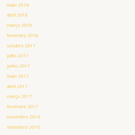
maio 2018
abril 2018
março 2018
fevereiro 2018
outubro 2017
julho 2017
junho 2017
maio 2017
abril 2017
março 2017
fevereiro 2017
novembro 2016
setembro 2016