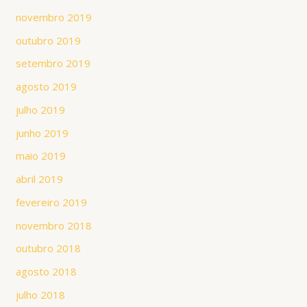
novembro 2019
outubro 2019
setembro 2019
agosto 2019
julho 2019
junho 2019
maio 2019
abril 2019
fevereiro 2019
novembro 2018
outubro 2018
agosto 2018
julho 2018