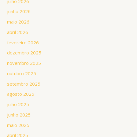
julho 2026
junho 2026
maio 2026
abril 2026
fevereiro 2026
dezembro 2025
novembro 2025
outubro 2025
setembro 2025
agosto 2025
julho 2025
junho 2025
maio 2025
abril 2025