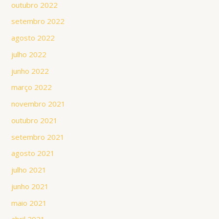
outubro 2022
setembro 2022
agosto 2022
julho 2022
junho 2022
março 2022
novembro 2021
outubro 2021
setembro 2021
agosto 2021
julho 2021
junho 2021
maio 2021