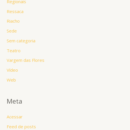
Regionais
Ressaca
Riacho
Sede
Sem categoria
Teatro
Vargem das Flores
Vídeo
Web
Meta
Acessar
Feed de posts