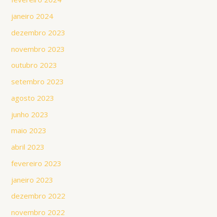
janeiro 2024
dezembro 2023
novembro 2023
outubro 2023
setembro 2023
agosto 2023
junho 2023
maio 2023
abril 2023
fevereiro 2023
janeiro 2023
dezembro 2022
novembro 2022