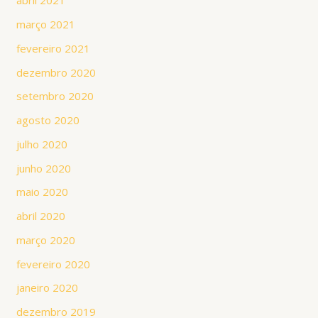
abril 2021
março 2021
fevereiro 2021
dezembro 2020
setembro 2020
agosto 2020
julho 2020
junho 2020
maio 2020
abril 2020
março 2020
fevereiro 2020
janeiro 2020
dezembro 2019