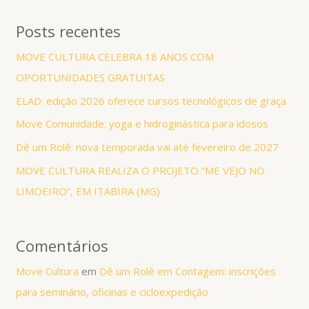
Posts recentes
MOVE CULTURA CELEBRA 18 ANOS COM
OPORTUNIDADES GRATUITAS
ELAD: edição 2026 oferece cursos tecnológicos de graça
Move Comunidade: yoga e hidroginástica para idosos
Dê um Rolê: nova temporada vai até fevereiro de 2027
MOVE CULTURA REALIZA O PROJETO “ME VEJO NO
LIMOEIRO”, EM ITABIRA (MG)
Comentários
Move Cultura
em
Dê um Rolê em Contagem: inscrições
para seminário, oficinas e cicloexpedição