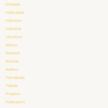
Entidade
Hábil idade
Impresso
Industrial
Literatura
Música
Nacional
Noticias
NuBeco
Petrolândia
Popular
Projetos
Publicações