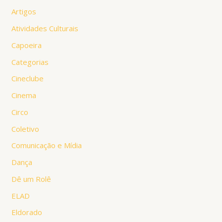
Artigos
Atividades Culturais
Capoeira
Categorias
Cineclube
Cinema
Circo
Coletivo
Comunicação e Mídia
Dança
Dê um Rolê
ELAD
Eldorado