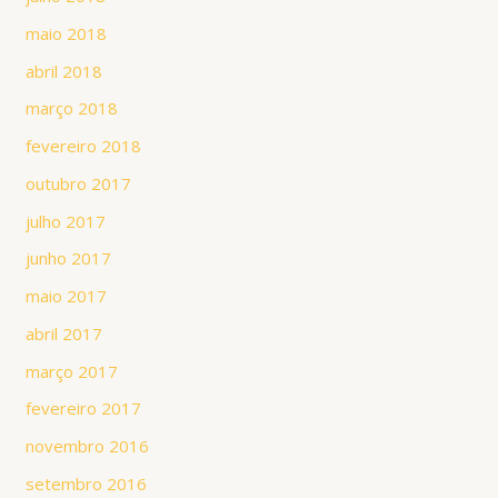
maio 2018
abril 2018
março 2018
fevereiro 2018
outubro 2017
julho 2017
junho 2017
maio 2017
abril 2017
março 2017
fevereiro 2017
novembro 2016
setembro 2016