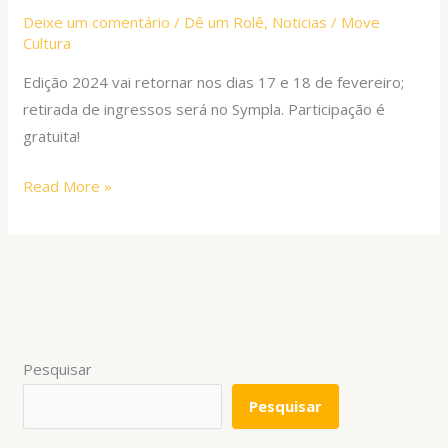
Deixe um comentário
/
Dê um Rolê
,
Noticias
/
Move
Cultura
Edição 2024 vai retornar nos dias 17 e 18 de fevereiro;
retirada de ingressos será no Sympla. Participação é
gratuita!
Read More »
Pesquisar
Pesquisar