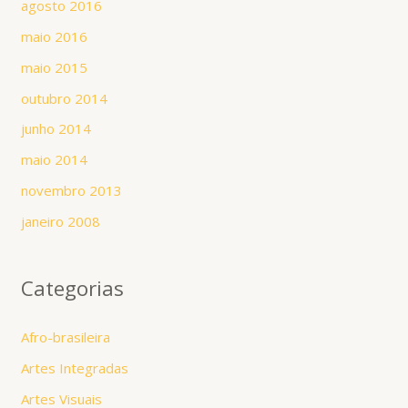
agosto 2016
maio 2016
maio 2015
outubro 2014
junho 2014
maio 2014
novembro 2013
janeiro 2008
Categorias
Afro-brasileira
Artes Integradas
Artes Visuais