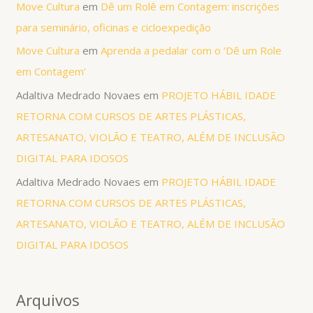
Move Cultura
em
Dê um Rolê em Contagem: inscrições
para seminário, oficinas e cicloexpedição
Move Cultura
em
Aprenda a pedalar com o ‘Dê um Role
em Contagem’
Adaltiva Medrado Novaes
em
PROJETO HÁBIL IDADE
RETORNA COM CURSOS DE ARTES PLÁSTICAS,
ARTESANATO, VIOLÃO E TEATRO, ALÉM DE INCLUSÃO
DIGITAL PARA IDOSOS
Adaltiva Medrado Novaes
em
PROJETO HÁBIL IDADE
RETORNA COM CURSOS DE ARTES PLÁSTICAS,
ARTESANATO, VIOLÃO E TEATRO, ALÉM DE INCLUSÃO
DIGITAL PARA IDOSOS
Arquivos