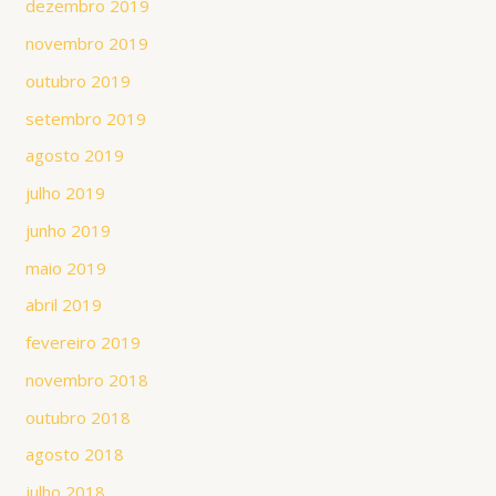
dezembro 2019
novembro 2019
outubro 2019
setembro 2019
agosto 2019
julho 2019
junho 2019
maio 2019
abril 2019
fevereiro 2019
novembro 2018
outubro 2018
agosto 2018
julho 2018