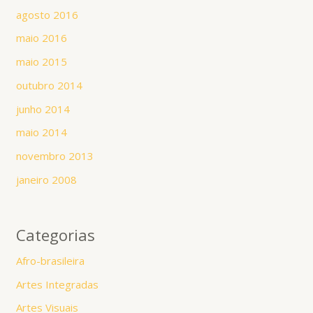
agosto 2016
maio 2016
maio 2015
outubro 2014
junho 2014
maio 2014
novembro 2013
janeiro 2008
Categorias
Afro-brasileira
Artes Integradas
Artes Visuais