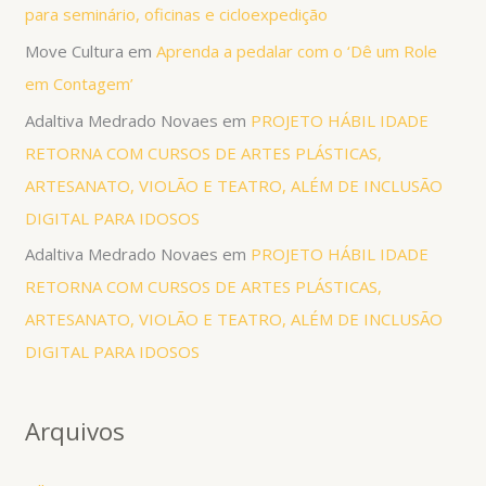
para seminário, oficinas e cicloexpedição
Move Cultura
em
Aprenda a pedalar com o ‘Dê um Role
em Contagem’
Adaltiva Medrado Novaes
em
PROJETO HÁBIL IDADE
RETORNA COM CURSOS DE ARTES PLÁSTICAS,
ARTESANATO, VIOLÃO E TEATRO, ALÉM DE INCLUSÃO
DIGITAL PARA IDOSOS
Adaltiva Medrado Novaes
em
PROJETO HÁBIL IDADE
RETORNA COM CURSOS DE ARTES PLÁSTICAS,
ARTESANATO, VIOLÃO E TEATRO, ALÉM DE INCLUSÃO
DIGITAL PARA IDOSOS
Arquivos