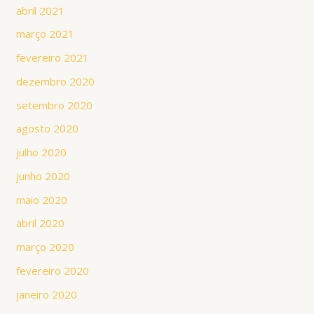
abril 2021
março 2021
fevereiro 2021
dezembro 2020
setembro 2020
agosto 2020
julho 2020
junho 2020
maio 2020
abril 2020
março 2020
fevereiro 2020
janeiro 2020