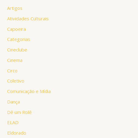
Artigos
Atividades Culturais
Capoeira
Categorias
Cineclube
Cinema
Circo
Coletivo
Comunicação e Mídia
Dança
Dê um Rolê
ELAD
Eldorado