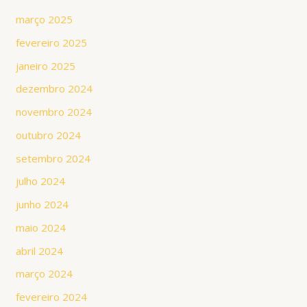
março 2025
fevereiro 2025
janeiro 2025
dezembro 2024
novembro 2024
outubro 2024
setembro 2024
julho 2024
junho 2024
maio 2024
abril 2024
março 2024
fevereiro 2024