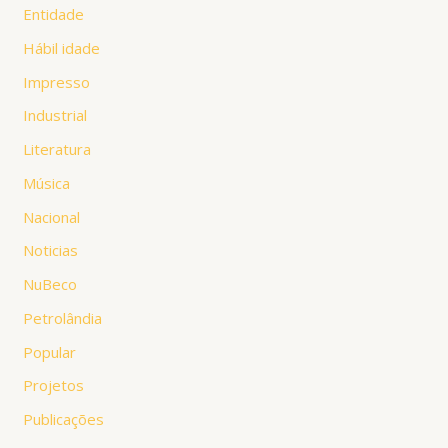
Entidade
Hábil idade
Impresso
Industrial
Literatura
Música
Nacional
Noticias
NuBeco
Petrolândia
Popular
Projetos
Publicações