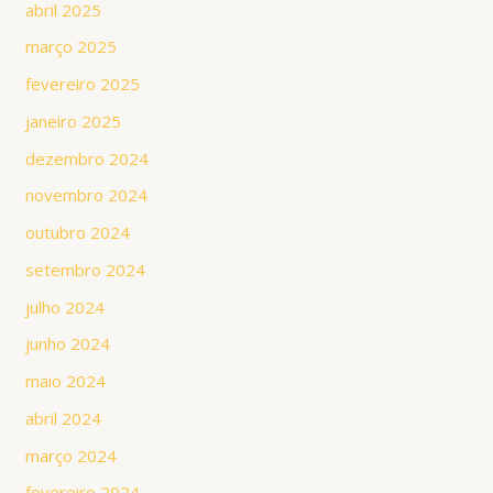
abril 2025
março 2025
fevereiro 2025
janeiro 2025
dezembro 2024
novembro 2024
outubro 2024
setembro 2024
julho 2024
junho 2024
maio 2024
abril 2024
março 2024
fevereiro 2024