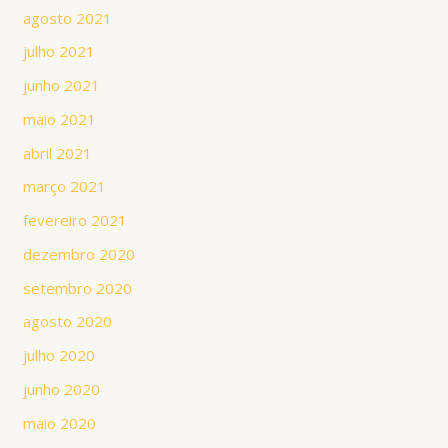
agosto 2021
julho 2021
junho 2021
maio 2021
abril 2021
março 2021
fevereiro 2021
dezembro 2020
setembro 2020
agosto 2020
julho 2020
junho 2020
maio 2020