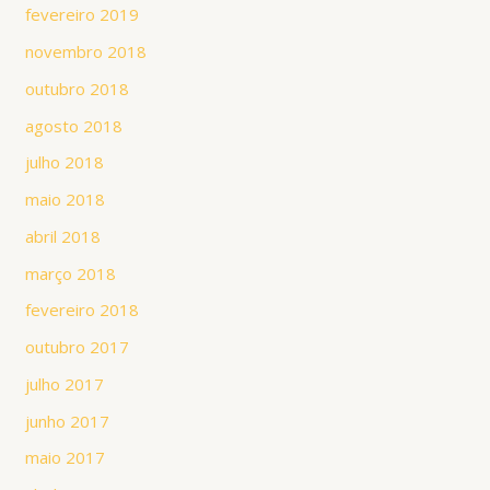
fevereiro 2019
novembro 2018
outubro 2018
agosto 2018
julho 2018
maio 2018
abril 2018
março 2018
fevereiro 2018
outubro 2017
julho 2017
junho 2017
maio 2017