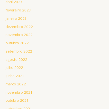
abril 2023
fevereiro 2023
janeiro 2023
dezembro 2022
novembro 2022
outubro 2022
setembro 2022
agosto 2022
julho 2022
junho 2022
março 2022
novembro 2021
outubro 2021
setembro 2021