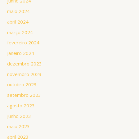
junho 2024
maio 2024
abril 2024
março 2024
fevereiro 2024
janeiro 2024
dezembro 2023
novembro 2023
outubro 2023
setembro 2023
agosto 2023
junho 2023
maio 2023
abril 2023