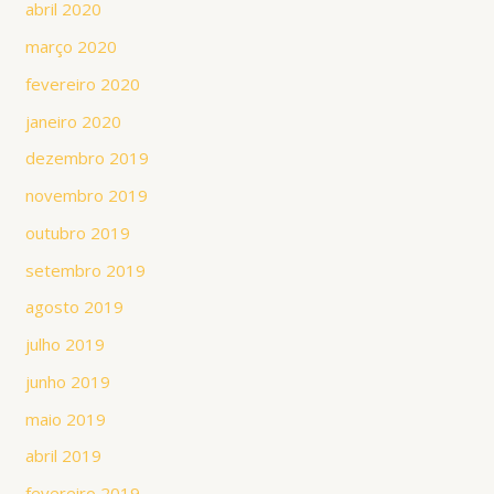
abril 2020
março 2020
fevereiro 2020
janeiro 2020
dezembro 2019
novembro 2019
outubro 2019
setembro 2019
agosto 2019
julho 2019
junho 2019
maio 2019
abril 2019
fevereiro 2019