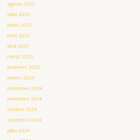
agosto 2025
julho 2025
junho 2025
maio 2025
abril 2025
março 2025
fevereiro 2025
janeiro 2025
dezembro 2024
novembro 2024
outubro 2024
setembro 2024
julho 2024