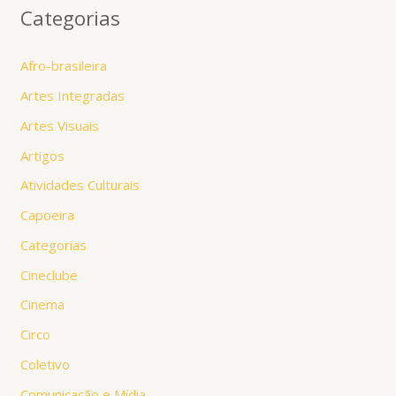
Categorias
Afro-brasileira
Artes Integradas
Artes Visuais
Artigos
Atividades Culturais
Capoeira
Categorias
Cineclube
Cinema
Circo
Coletivo
Comunicação e Mídia