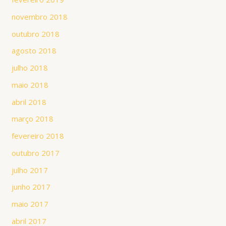
novembro 2018
outubro 2018
agosto 2018
julho 2018
maio 2018
abril 2018
março 2018
fevereiro 2018
outubro 2017
julho 2017
junho 2017
maio 2017
abril 2017