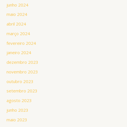
junho 2024
maio 2024
abril 2024
março 2024
fevereiro 2024
janeiro 2024
dezembro 2023
novembro 2023
outubro 2023
setembro 2023
agosto 2023
junho 2023
maio 2023