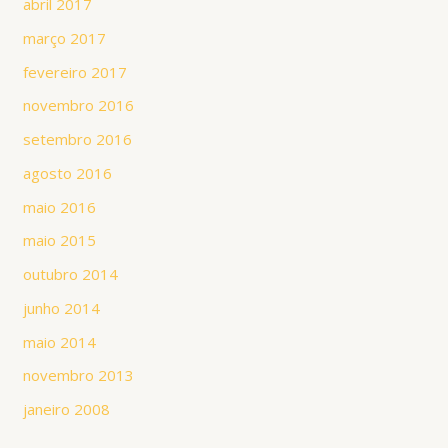
abril 2017
março 2017
fevereiro 2017
novembro 2016
setembro 2016
agosto 2016
maio 2016
maio 2015
outubro 2014
junho 2014
maio 2014
novembro 2013
janeiro 2008