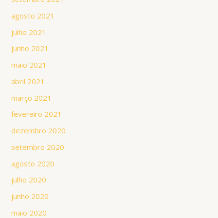
agosto 2021
julho 2021
junho 2021
maio 2021
abril 2021
março 2021
fevereiro 2021
dezembro 2020
setembro 2020
agosto 2020
julho 2020
junho 2020
maio 2020