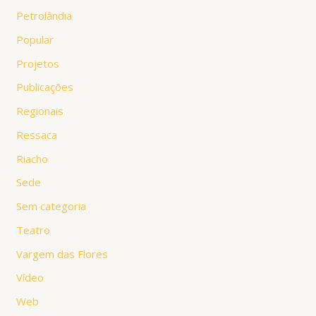
Petrolândia
Popular
Projetos
Publicações
Regionais
Ressaca
Riacho
Sede
Sem categoria
Teatro
Vargem das Flores
Vídeo
Web