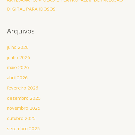
DIGITAL PARA IDOSOS
Arquivos
julho 2026
junho 2026
maio 2026
abril 2026
fevereiro 2026
dezembro 2025
novembro 2025
outubro 2025
setembro 2025