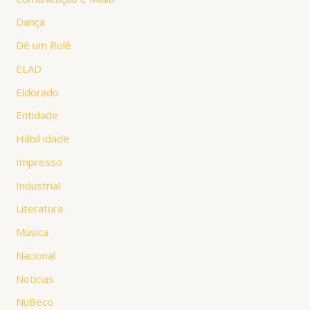
Dança
Dê um Rolê
ELAD
Eldorado
Entidade
Hábil idade
Impresso
Industrial
Literatura
Música
Nacional
Noticias
NuBeco