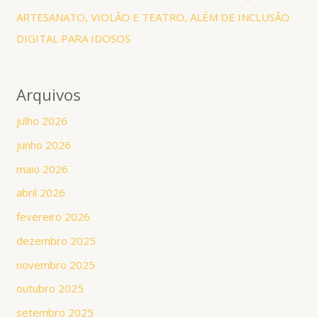
ARTESANATO, VIOLÃO E TEATRO, ALÉM DE INCLUSÃO
DIGITAL PARA IDOSOS
Arquivos
julho 2026
junho 2026
maio 2026
abril 2026
fevereiro 2026
dezembro 2025
novembro 2025
outubro 2025
setembro 2025