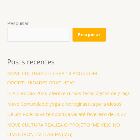
Pesquisar
Pesquisar
Posts recentes
MOVE CULTURA CELEBRA 18 ANOS COM
OPORTUNIDADES GRATUITAS
ELAD: edição 2026 oferece cursos tecnológicos de graça
Move Comunidade: yoga e hidroginástica para idosos
Dê um Rolê: nova temporada vai até fevereiro de 2027
MOVE CULTURA REALIZA O PROJETO “ME VEJO NO
LIMOEIRO”, EM ITABIRA (MG)