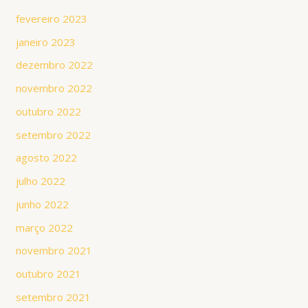
fevereiro 2023
janeiro 2023
dezembro 2022
novembro 2022
outubro 2022
setembro 2022
agosto 2022
julho 2022
junho 2022
março 2022
novembro 2021
outubro 2021
setembro 2021