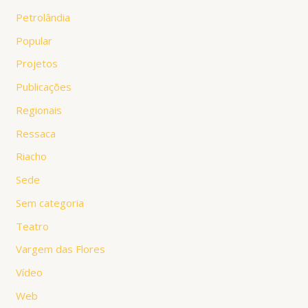
Petrolândia
Popular
Projetos
Publicações
Regionais
Ressaca
Riacho
Sede
Sem categoria
Teatro
Vargem das Flores
Vídeo
Web