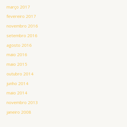
março 2017
fevereiro 2017
novembro 2016
setembro 2016
agosto 2016
maio 2016
maio 2015
outubro 2014
junho 2014
maio 2014
novembro 2013
janeiro 2008