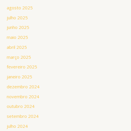
agosto 2025
julho 2025
junho 2025
maio 2025
abril 2025
março 2025
fevereiro 2025
janeiro 2025
dezembro 2024
novembro 2024
outubro 2024
setembro 2024
julho 2024