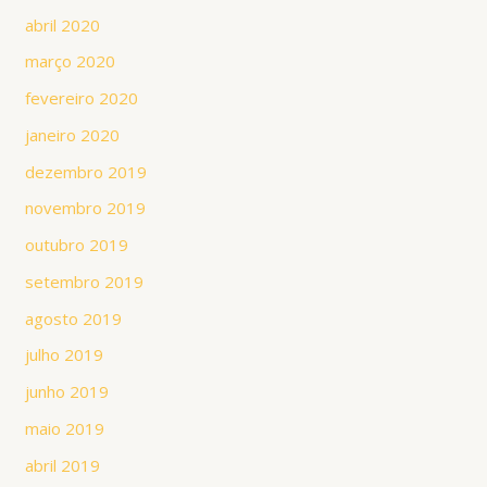
abril 2020
março 2020
fevereiro 2020
janeiro 2020
dezembro 2019
novembro 2019
outubro 2019
setembro 2019
agosto 2019
julho 2019
junho 2019
maio 2019
abril 2019