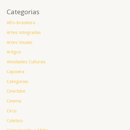
Categorias
Afro-brasileira
Artes Integradas
Artes Visuais
Artigos
Atividades Culturais
Capoeira
Categorias
Cineclube
Cinema
Circo
Coletivo