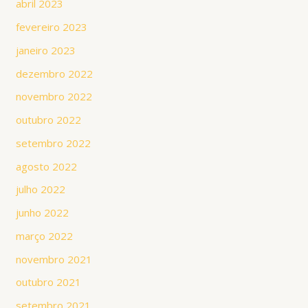
abril 2023
fevereiro 2023
janeiro 2023
dezembro 2022
novembro 2022
outubro 2022
setembro 2022
agosto 2022
julho 2022
junho 2022
março 2022
novembro 2021
outubro 2021
setembro 2021