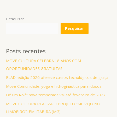
Pesquisar
Pesquisar
Posts recentes
MOVE CULTURA CELEBRA 18 ANOS COM
OPORTUNIDADES GRATUITAS
ELAD: edição 2026 oferece cursos tecnológicos de graça
Move Comunidade: yoga e hidroginástica para idosos
Dê um Rolê: nova temporada vai até fevereiro de 2027
MOVE CULTURA REALIZA O PROJETO “ME VEJO NO
LIMOEIRO”, EM ITABIRA (MG)