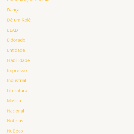
Dança
Dê um Rolê
ELAD
Eldorado
Entidade
Hábil idade
Impresso
Industrial
Literatura
Música
Nacional
Noticias
NuBeco