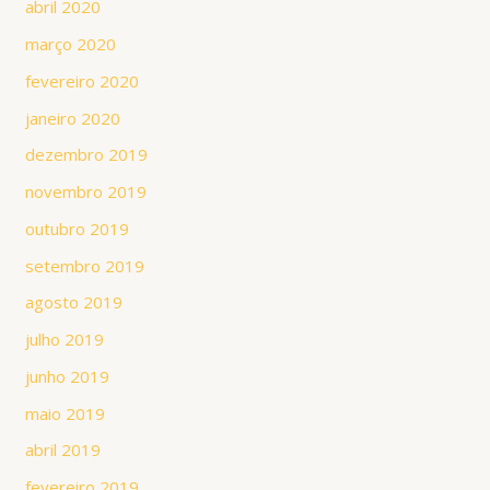
abril 2020
março 2020
fevereiro 2020
janeiro 2020
dezembro 2019
novembro 2019
outubro 2019
setembro 2019
agosto 2019
julho 2019
junho 2019
maio 2019
abril 2019
fevereiro 2019