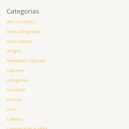
Categorias
Afro-brasileira
Artes Integradas
Artes Visuais
Artigos
Atividades Culturais
Capoeira
Categorias
Cineclube
Cinema
Circo
Coletivo
Comunicação e Mídia