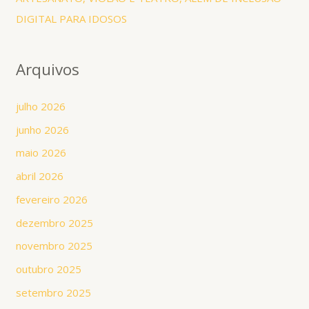
DIGITAL PARA IDOSOS
Arquivos
julho 2026
junho 2026
maio 2026
abril 2026
fevereiro 2026
dezembro 2025
novembro 2025
outubro 2025
setembro 2025