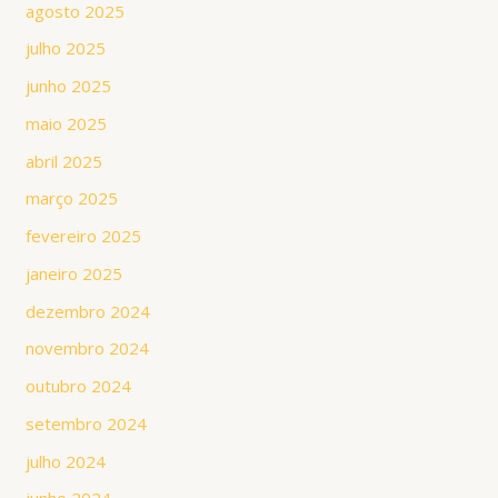
agosto 2025
julho 2025
junho 2025
maio 2025
abril 2025
março 2025
fevereiro 2025
janeiro 2025
dezembro 2024
novembro 2024
outubro 2024
setembro 2024
julho 2024