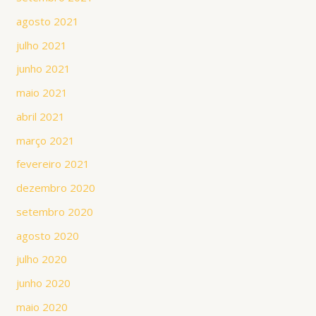
agosto 2021
julho 2021
junho 2021
maio 2021
abril 2021
março 2021
fevereiro 2021
dezembro 2020
setembro 2020
agosto 2020
julho 2020
junho 2020
maio 2020