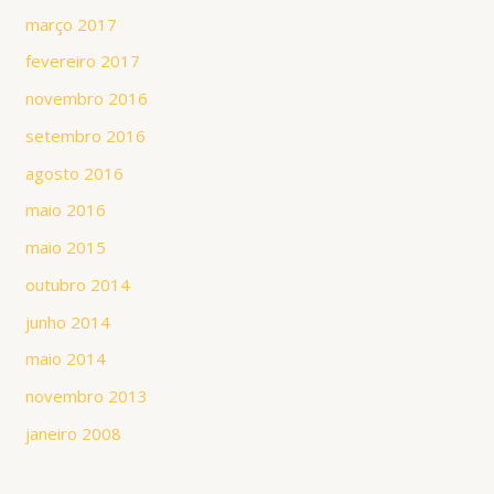
março 2017
fevereiro 2017
novembro 2016
setembro 2016
agosto 2016
maio 2016
maio 2015
outubro 2014
junho 2014
maio 2014
novembro 2013
janeiro 2008