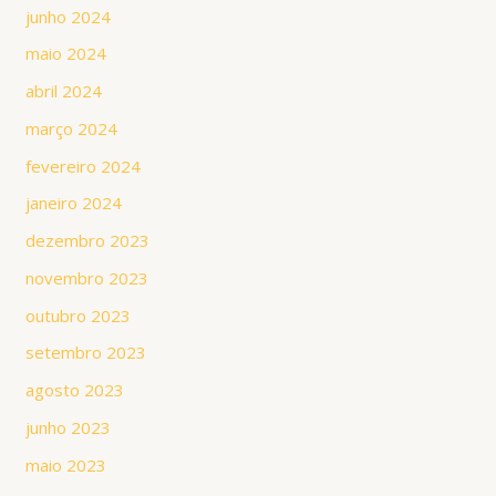
junho 2024
maio 2024
abril 2024
março 2024
fevereiro 2024
janeiro 2024
dezembro 2023
novembro 2023
outubro 2023
setembro 2023
agosto 2023
junho 2023
maio 2023