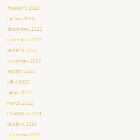
fevereiro 2023
janeiro 2023
dezembro 2022
novembro 2022
outubro 2022
setembro 2022
agosto 2022
julho 2022
junho 2022
março 2022
novembro 2021
outubro 2021
setembro 2021