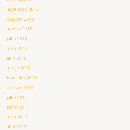
novembro 2018
outubro 2018
agosto 2018
julho 2018
maio 2018
abril 2018
março 2018
fevereiro 2018
outubro 2017
julho 2017
junho 2017
maio 2017
abril 2017