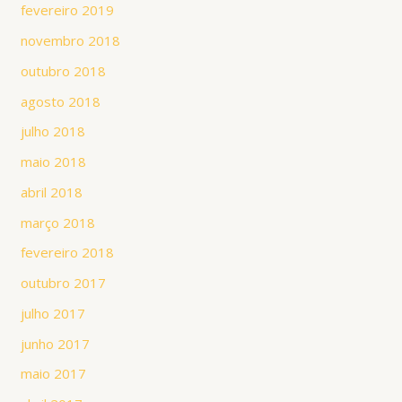
fevereiro 2019
novembro 2018
outubro 2018
agosto 2018
julho 2018
maio 2018
abril 2018
março 2018
fevereiro 2018
outubro 2017
julho 2017
junho 2017
maio 2017