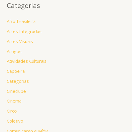
Categorias
Afro-brasileira
Artes Integradas
Artes Visuais
Artigos
Atividades Culturais
Capoeira
Categorias
Cineclube
Cinema
Circo
Coletivo
Comunicação e Mídia