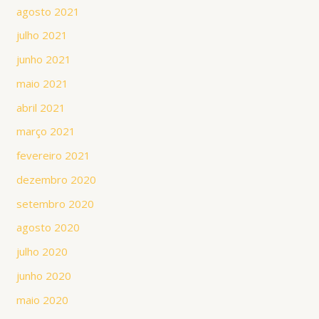
agosto 2021
julho 2021
junho 2021
maio 2021
abril 2021
março 2021
fevereiro 2021
dezembro 2020
setembro 2020
agosto 2020
julho 2020
junho 2020
maio 2020