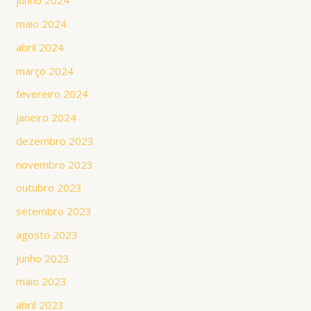
junho 2024
maio 2024
abril 2024
março 2024
fevereiro 2024
janeiro 2024
dezembro 2023
novembro 2023
outubro 2023
setembro 2023
agosto 2023
junho 2023
maio 2023
abril 2023