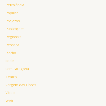
Petrolândia
Popular
Projetos
Publicações
Regionais
Ressaca
Riacho
Sede
Sem categoria
Teatro
Vargem das Flores
Vídeo
Web