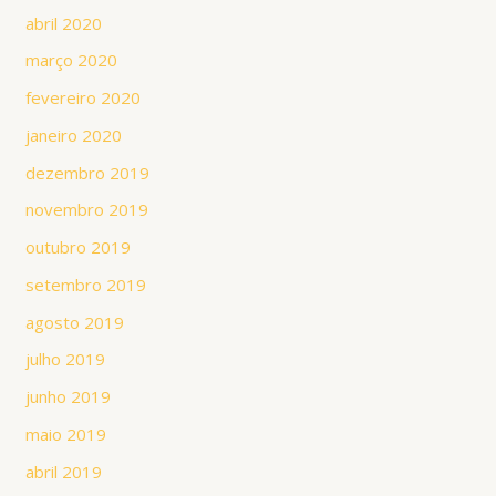
abril 2020
março 2020
fevereiro 2020
janeiro 2020
dezembro 2019
novembro 2019
outubro 2019
setembro 2019
agosto 2019
julho 2019
junho 2019
maio 2019
abril 2019