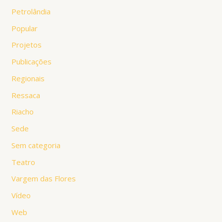
Petrolândia
Popular
Projetos
Publicações
Regionais
Ressaca
Riacho
Sede
Sem categoria
Teatro
Vargem das Flores
Vídeo
Web