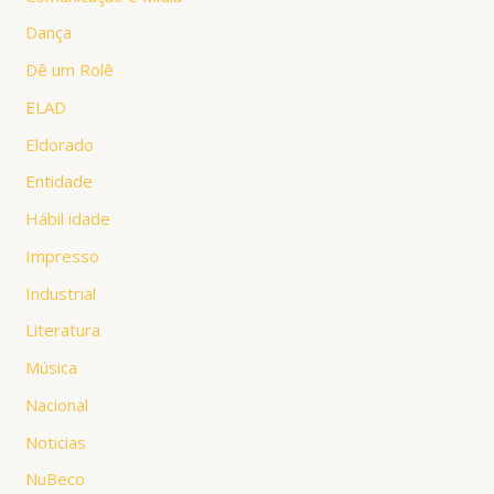
Dança
Dê um Rolê
ELAD
Eldorado
Entidade
Hábil idade
Impresso
Industrial
Literatura
Música
Nacional
Noticias
NuBeco