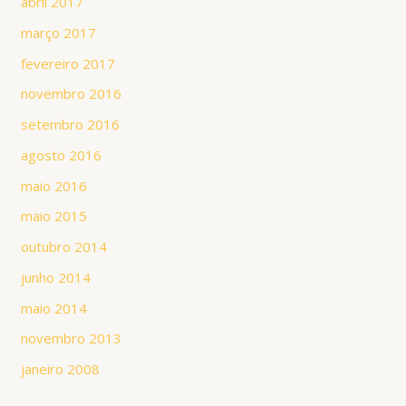
abril 2017
março 2017
fevereiro 2017
novembro 2016
setembro 2016
agosto 2016
maio 2016
maio 2015
outubro 2014
junho 2014
maio 2014
novembro 2013
janeiro 2008