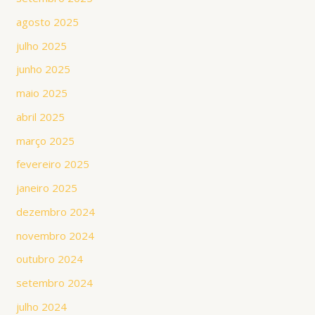
agosto 2025
julho 2025
junho 2025
maio 2025
abril 2025
março 2025
fevereiro 2025
janeiro 2025
dezembro 2024
novembro 2024
outubro 2024
setembro 2024
julho 2024