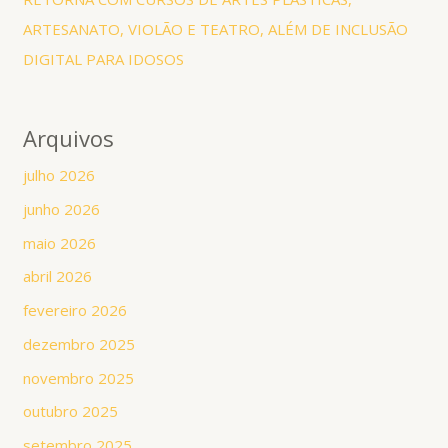
ARTESANATO, VIOLÃO E TEATRO, ALÉM DE INCLUSÃO
DIGITAL PARA IDOSOS
Arquivos
julho 2026
junho 2026
maio 2026
abril 2026
fevereiro 2026
dezembro 2025
novembro 2025
outubro 2025
setembro 2025