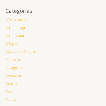
Categorias
Afro-brasileira
Artes Integradas
Artes Visuais
Artigos
Atividades Culturais
Capoeira
Categorias
Cineclube
Cinema
Circo
Coletivo