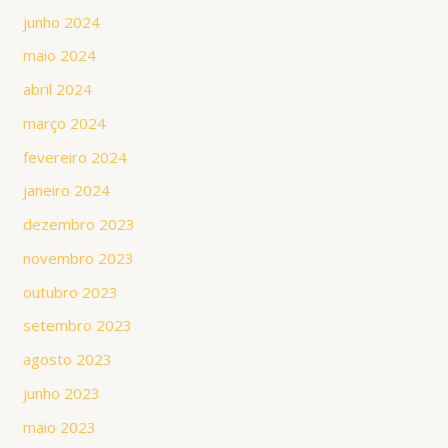
junho 2024
maio 2024
abril 2024
março 2024
fevereiro 2024
janeiro 2024
dezembro 2023
novembro 2023
outubro 2023
setembro 2023
agosto 2023
junho 2023
maio 2023