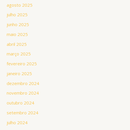
agosto 2025
julho 2025
junho 2025
maio 2025
abril 2025
março 2025
fevereiro 2025
janeiro 2025
dezembro 2024
novembro 2024
outubro 2024
setembro 2024
julho 2024