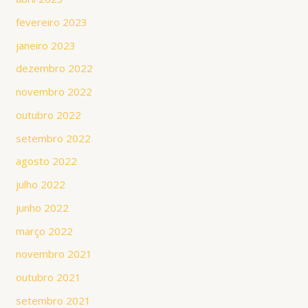
fevereiro 2023
janeiro 2023
dezembro 2022
novembro 2022
outubro 2022
setembro 2022
agosto 2022
julho 2022
junho 2022
março 2022
novembro 2021
outubro 2021
setembro 2021