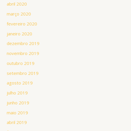
abril 2020
março 2020
fevereiro 2020
janeiro 2020
dezembro 2019
novembro 2019
outubro 2019
setembro 2019
agosto 2019
julho 2019
junho 2019
maio 2019
abril 2019