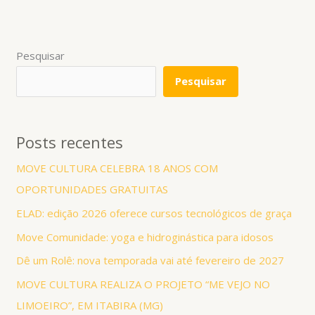
Pesquisar
Pesquisar
Posts recentes
MOVE CULTURA CELEBRA 18 ANOS COM
OPORTUNIDADES GRATUITAS
ELAD: edição 2026 oferece cursos tecnológicos de graça
Move Comunidade: yoga e hidroginástica para idosos
Dê um Rolê: nova temporada vai até fevereiro de 2027
MOVE CULTURA REALIZA O PROJETO “ME VEJO NO
LIMOEIRO”, EM ITABIRA (MG)