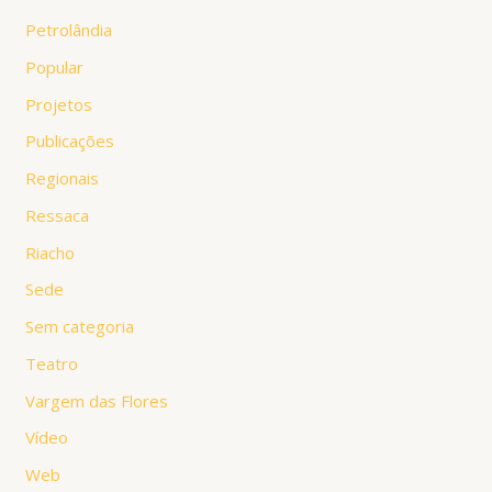
Petrolândia
Popular
Projetos
Publicações
Regionais
Ressaca
Riacho
Sede
Sem categoria
Teatro
Vargem das Flores
Vídeo
Web