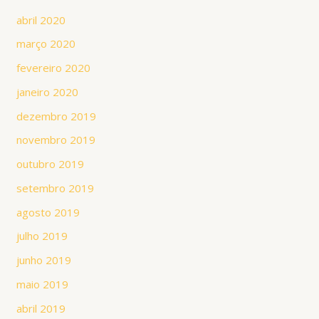
abril 2020
março 2020
fevereiro 2020
janeiro 2020
dezembro 2019
novembro 2019
outubro 2019
setembro 2019
agosto 2019
julho 2019
junho 2019
maio 2019
abril 2019