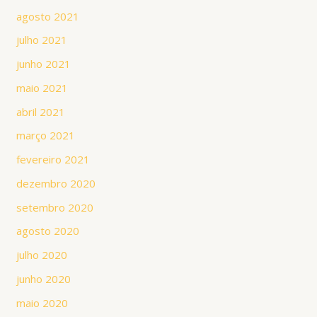
agosto 2021
julho 2021
junho 2021
maio 2021
abril 2021
março 2021
fevereiro 2021
dezembro 2020
setembro 2020
agosto 2020
julho 2020
junho 2020
maio 2020