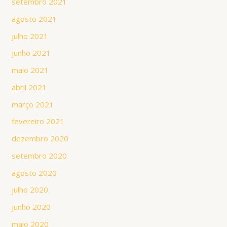
setembro 2021
agosto 2021
julho 2021
junho 2021
maio 2021
abril 2021
março 2021
fevereiro 2021
dezembro 2020
setembro 2020
agosto 2020
julho 2020
junho 2020
maio 2020