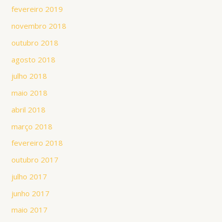
fevereiro 2019
novembro 2018
outubro 2018
agosto 2018
julho 2018
maio 2018
abril 2018
março 2018
fevereiro 2018
outubro 2017
julho 2017
junho 2017
maio 2017