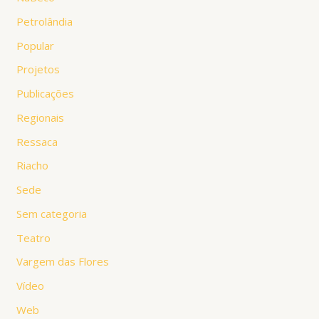
Petrolândia
Popular
Projetos
Publicações
Regionais
Ressaca
Riacho
Sede
Sem categoria
Teatro
Vargem das Flores
Vídeo
Web