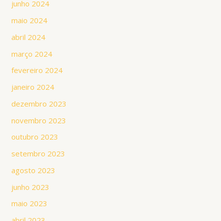
junho 2024
maio 2024
abril 2024
março 2024
fevereiro 2024
janeiro 2024
dezembro 2023
novembro 2023
outubro 2023
setembro 2023
agosto 2023
junho 2023
maio 2023
abril 2023