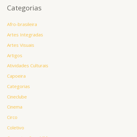
Categorias
Afro-brasileira
Artes Integradas
Artes Visuais
Artigos
Atividades Culturais
Capoeira
Categorias
Cineclube
Cinema
Circo
Coletivo