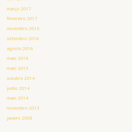
março 2017
fevereiro 2017
novembro 2016
setembro 2016
agosto 2016
maio 2016
maio 2015
outubro 2014
junho 2014
maio 2014
novembro 2013
janeiro 2008