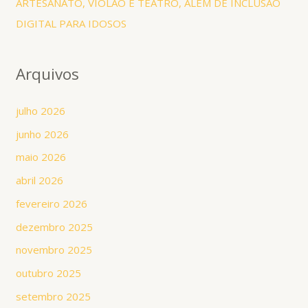
ARTESANATO, VIOLÃO E TEATRO, ALÉM DE INCLUSÃO
DIGITAL PARA IDOSOS
Arquivos
julho 2026
junho 2026
maio 2026
abril 2026
fevereiro 2026
dezembro 2025
novembro 2025
outubro 2025
setembro 2025