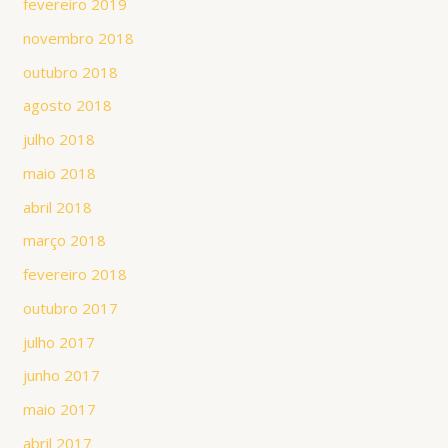
fevereiro 2019
novembro 2018
outubro 2018
agosto 2018
julho 2018
maio 2018
abril 2018
março 2018
fevereiro 2018
outubro 2017
julho 2017
junho 2017
maio 2017
abril 2017