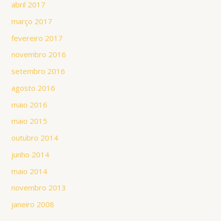
abril 2017
março 2017
fevereiro 2017
novembro 2016
setembro 2016
agosto 2016
maio 2016
maio 2015
outubro 2014
junho 2014
maio 2014
novembro 2013
janeiro 2008