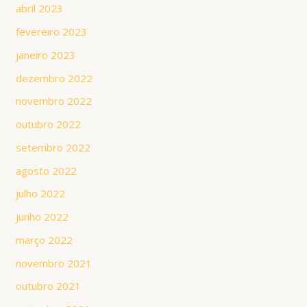
abril 2023
fevereiro 2023
janeiro 2023
dezembro 2022
novembro 2022
outubro 2022
setembro 2022
agosto 2022
julho 2022
junho 2022
março 2022
novembro 2021
outubro 2021