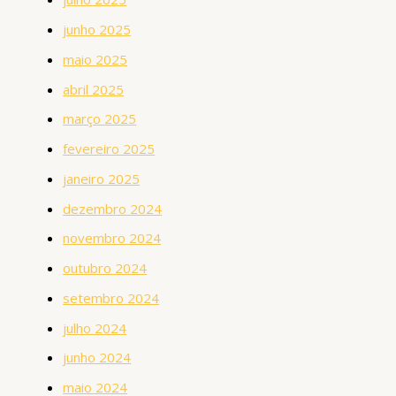
junho 2025
maio 2025
abril 2025
março 2025
fevereiro 2025
janeiro 2025
dezembro 2024
novembro 2024
outubro 2024
setembro 2024
julho 2024
junho 2024
maio 2024