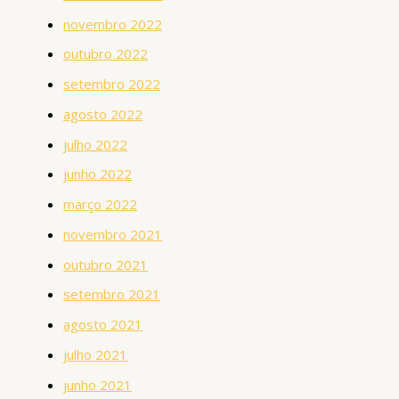
novembro 2022
outubro 2022
setembro 2022
agosto 2022
julho 2022
junho 2022
março 2022
novembro 2021
outubro 2021
setembro 2021
agosto 2021
julho 2021
junho 2021