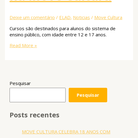
Deixe um comentário
/
ELAD
,
Noticias
/
Move Cultura
Cursos são destinados para alunos do sistema de
ensino público, com idade entre 12 e 17 anos.
Read More »
Pesquisar
Pesquisar
Posts recentes
MOVE CULTURA CELEBRA 18 ANOS COM