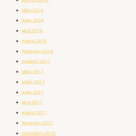
julho 2018
maio 2018
abril 2018
março 2018
fevereiro 2018
outubro 2017
julho 2017
junho 2017
maio 2017
abril 2017
março 2017
fevereiro 2017
novembro 2016