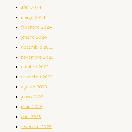
abril 2024
março 2024
fevereiro 2024
janeiro 2024
dezembro 2023
novembro 2023
outubro 2023
setembro 2023
agosto 2023
junho 2023
maio 2023
abril 2023
fevereiro 2023