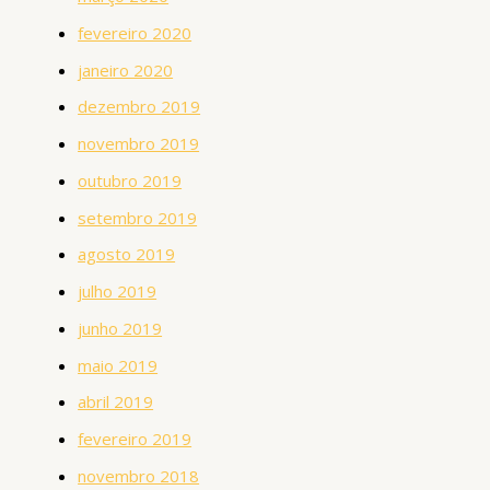
fevereiro 2020
janeiro 2020
dezembro 2019
novembro 2019
outubro 2019
setembro 2019
agosto 2019
julho 2019
junho 2019
maio 2019
abril 2019
fevereiro 2019
novembro 2018