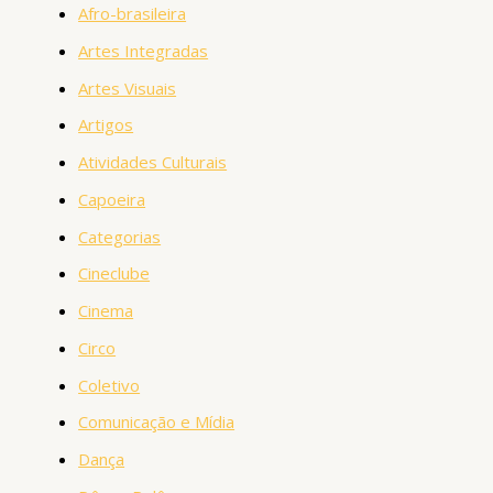
Afro-brasileira
Artes Integradas
Artes Visuais
Artigos
Atividades Culturais
Capoeira
Categorias
Cineclube
Cinema
Circo
Coletivo
Comunicação e Mídia
Dança