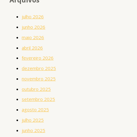
julho 2026
junho 2026
maio 2026
abril 2026
fevereiro 2026
dezembro 2025
novembro 2025
outubro 2025
setembro 2025
agosto 2025
julho 2025
junho 2025