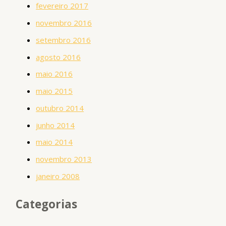
fevereiro 2017
novembro 2016
setembro 2016
agosto 2016
maio 2016
maio 2015
outubro 2014
junho 2014
maio 2014
novembro 2013
janeiro 2008
Categorias