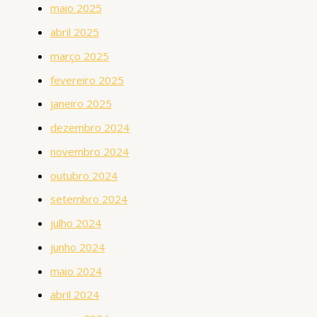
maio 2025
abril 2025
março 2025
fevereiro 2025
janeiro 2025
dezembro 2024
novembro 2024
outubro 2024
setembro 2024
julho 2024
junho 2024
maio 2024
abril 2024