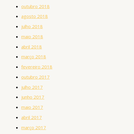
outubro 2018
agosto 2018
julho 2018
maio 2018
abril 2018
março 2018
fevereiro 2018
outubro 2017
julho 2017
junho 2017
maio 2017
abril 2017
março 2017