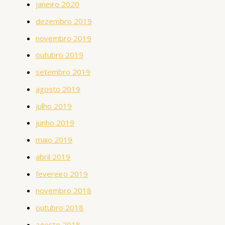
janeiro 2020
dezembro 2019
novembro 2019
outubro 2019
setembro 2019
agosto 2019
julho 2019
junho 2019
maio 2019
abril 2019
fevereiro 2019
novembro 2018
outubro 2018
agosto 2018