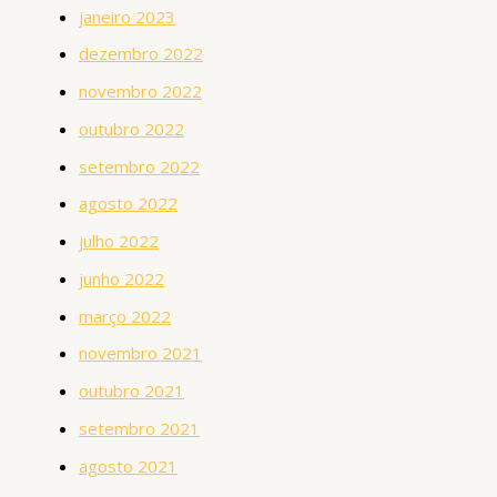
janeiro 2023
dezembro 2022
novembro 2022
outubro 2022
setembro 2022
agosto 2022
julho 2022
junho 2022
março 2022
novembro 2021
outubro 2021
setembro 2021
agosto 2021