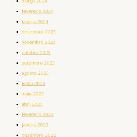
março 2024
fevereiro 2024
janeiro 2024
dezembro 2023
novembro 2023
outubro 2023
setembro 2023
agosto 2023
junho 2023
maio 2023
abril 2023
fevereiro 2023
janeiro 2023
dezembro 2022