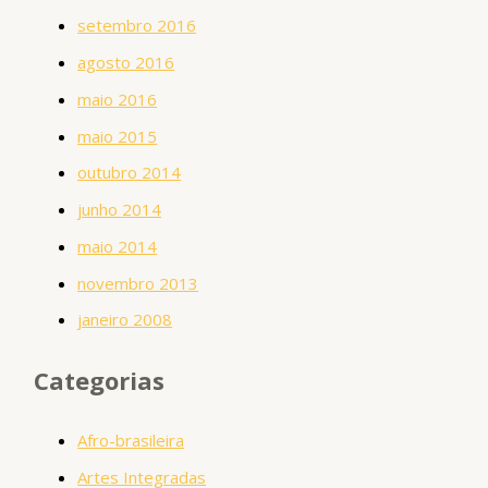
setembro 2016
agosto 2016
maio 2016
maio 2015
outubro 2014
junho 2014
maio 2014
novembro 2013
janeiro 2008
Categorias
Afro-brasileira
Artes Integradas