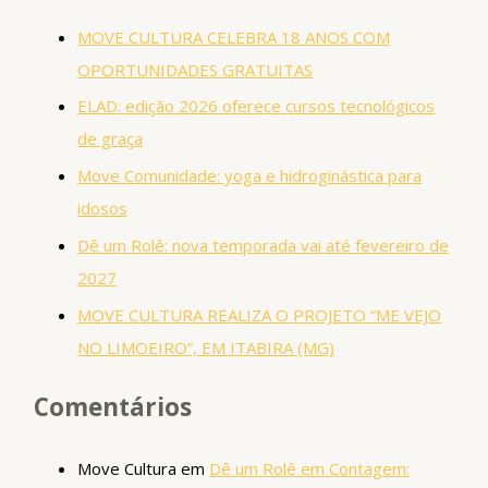
MOVE CULTURA CELEBRA 18 ANOS COM
OPORTUNIDADES GRATUITAS
ELAD: edição 2026 oferece cursos tecnológicos
de graça
Move Comunidade: yoga e hidroginástica para
idosos
Dê um Rolê: nova temporada vai até fevereiro de
2027
MOVE CULTURA REALIZA O PROJETO “ME VEJO
NO LIMOEIRO”, EM ITABIRA (MG)
Comentários
Move Cultura
em
Dê um Rolê em Contagem: