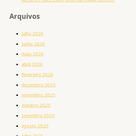
Arquivos
julho 2026
junho 2026
maio 2026
abril 2026
fevereiro 2026
dezembro 2025
novembro 2025
outubro 2025
setembro 2025
agosto 2025
julho 2025