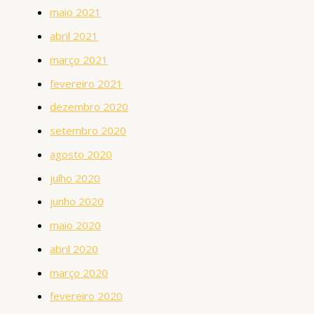
maio 2021
abril 2021
março 2021
fevereiro 2021
dezembro 2020
setembro 2020
agosto 2020
julho 2020
junho 2020
maio 2020
abril 2020
março 2020
fevereiro 2020