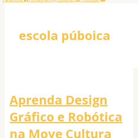
escola púboica
Aprenda Design
Gráfico e Robótica
na Move Cultura