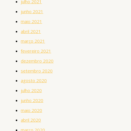
julho 2021
junho 2021
maio 2021
abril 2021
março 2021
fevereiro 2021
dezembro 2020
setembro 2020
agosto 2020
julho 2020
junho 2020
maio 2020
abril 2020
março 2020