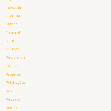
Industrial
Literatura
Música
Nacional
Noticias
NuBeco
Petrolândia
Popular
Projetos
Publicações
Regionais
Ressaca
Riacho