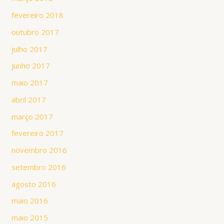
fevereiro 2018
outubro 2017
julho 2017
junho 2017
maio 2017
abril 2017
março 2017
fevereiro 2017
novembro 2016
setembro 2016
agosto 2016
maio 2016
maio 2015