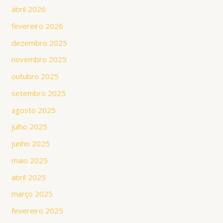
abril 2026
fevereiro 2026
dezembro 2025
novembro 2025
outubro 2025
setembro 2025
agosto 2025
julho 2025
junho 2025
maio 2025
abril 2025
março 2025
fevereiro 2025