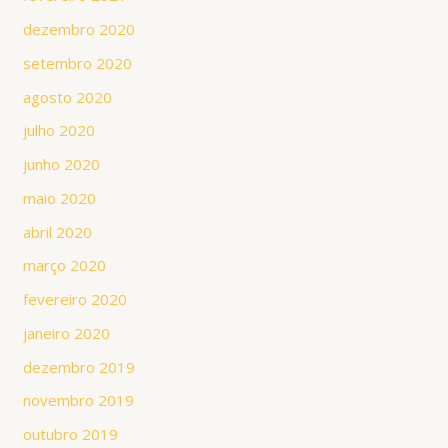
dezembro 2020
setembro 2020
agosto 2020
julho 2020
junho 2020
maio 2020
abril 2020
março 2020
fevereiro 2020
janeiro 2020
dezembro 2019
novembro 2019
outubro 2019