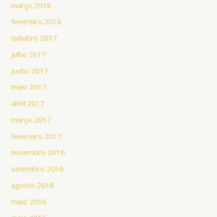
março 2018
fevereiro 2018
outubro 2017
julho 2017
junho 2017
maio 2017
abril 2017
março 2017
fevereiro 2017
novembro 2016
setembro 2016
agosto 2016
maio 2016