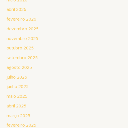
abril 2026
fevereiro 2026
dezembro 2025
novembro 2025
outubro 2025
setembro 2025
agosto 2025
julho 2025
junho 2025
maio 2025
abril 2025
março 2025
fevereiro 2025