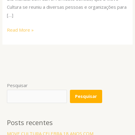
Cultura se reuniu a diversas pessoas e organizações para
[…]
Read More »
Pesquisar
Pesquisar
Posts recentes
MOVE CULTURA CELEBRA 18 ANOS COM