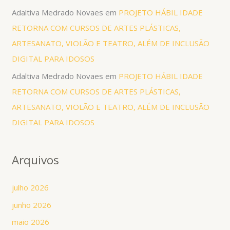
Adaltiva Medrado Novaes
em
PROJETO HÁBIL IDADE
RETORNA COM CURSOS DE ARTES PLÁSTICAS,
ARTESANATO, VIOLÃO E TEATRO, ALÉM DE INCLUSÃO
DIGITAL PARA IDOSOS
Adaltiva Medrado Novaes
em
PROJETO HÁBIL IDADE
RETORNA COM CURSOS DE ARTES PLÁSTICAS,
ARTESANATO, VIOLÃO E TEATRO, ALÉM DE INCLUSÃO
DIGITAL PARA IDOSOS
Arquivos
julho 2026
junho 2026
maio 2026