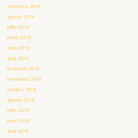
setembro 2019
agosto 2019
julho 2019
junho 2019
maio 2019
abril 2019
fevereiro 2019
novembro 2018
outubro 2018
agosto 2018
julho 2018
maio 2018
abril 2018