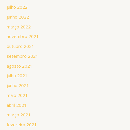
julho 2022
junho 2022
março 2022
novembro 2021
outubro 2021
setembro 2021
agosto 2021
julho 2021
junho 2021
maio 2021
abril 2021
março 2021
fevereiro 2021