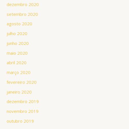
dezembro 2020
setembro 2020
agosto 2020
julho 2020
junho 2020
maio 2020
abril 2020
março 2020
fevereiro 2020
janeiro 2020
dezembro 2019
novembro 2019
outubro 2019