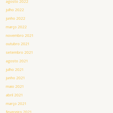
agosto 2022
julho 2022
junho 2022
março 2022
novembro 2021
outubro 2021
setembro 2021
agosto 2021
julho 2021
junho 2021
maio 2021
abril 2021
março 2021
fevereiro 2021