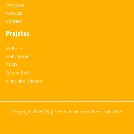
Projetos
Noticias
Contato
Projetos
NuBeco
Hábil Idade
ELAD
Dê um Rolê
Cineclube Criativo
Copyright © 2026 | Desenvolvido por Evercode Web