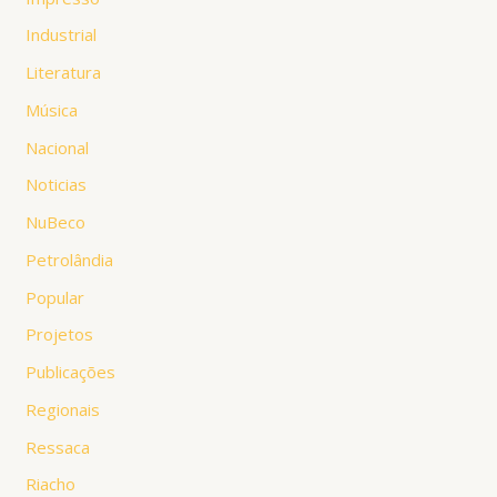
Industrial
Literatura
Música
Nacional
Noticias
NuBeco
Petrolândia
Popular
Projetos
Publicações
Regionais
Ressaca
Riacho