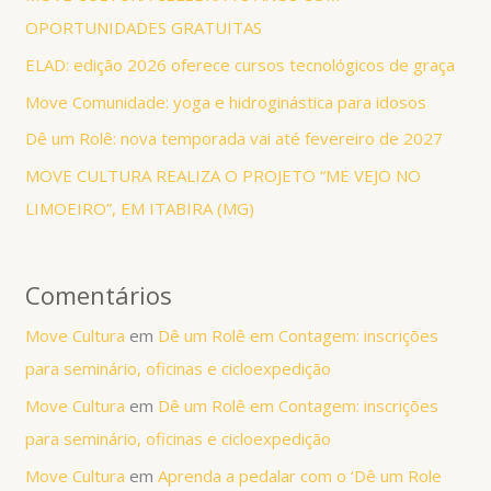
OPORTUNIDADES GRATUITAS
ELAD: edição 2026 oferece cursos tecnológicos de graça
Move Comunidade: yoga e hidroginástica para idosos
Dê um Rolê: nova temporada vai até fevereiro de 2027
MOVE CULTURA REALIZA O PROJETO “ME VEJO NO
LIMOEIRO”, EM ITABIRA (MG)
Comentários
Move Cultura
em
Dê um Rolê em Contagem: inscrições
para seminário, oficinas e cicloexpedição
Move Cultura
em
Dê um Rolê em Contagem: inscrições
para seminário, oficinas e cicloexpedição
Move Cultura
em
Aprenda a pedalar com o ‘Dê um Role