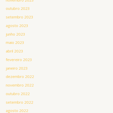
outubro 2023
setembro 2023
agosto 2023
junho 2023
maio 2023
abril 2023
fevereiro 2023
janeiro 2023
dezembro 2022
novembro 2022
outubro 2022
setembro 2022
agosto 2022