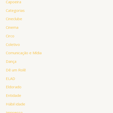
Capoeira
Categorias
Cineclube
Cinema
Circo
Coletivo
Comunicação e Mídia
Dança
Dê um Rolê
ELAD
Eldorado
Entidade
Hábil idade
Impresso