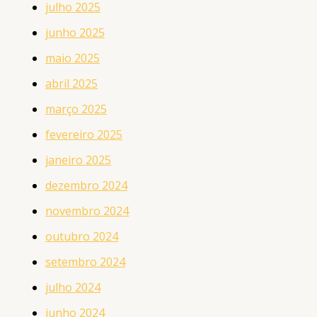
julho 2025
junho 2025
maio 2025
abril 2025
março 2025
fevereiro 2025
janeiro 2025
dezembro 2024
novembro 2024
outubro 2024
setembro 2024
julho 2024
junho 2024