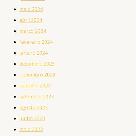
maio 2024
abril 2024
março 2024
fevereiro 2024
janeiro 2024
dezembro 2023
novembro 2023
outubro 2023
setembro 2023
agosto 2023
junho 2023
maio 2023