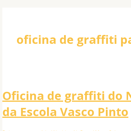
oficina de graffiti 
Oficina de graffiti d
da Escola Vasco Pinto