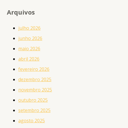
Arquivos
julho 2026
junho 2026
maio 2026
abril 2026
fevereiro 2026
dezembro 2025
novembro 2025
outubro 2025
setembro 2025
agosto 2025