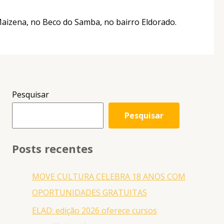
 Maizena, no Beco do Samba, no bairro Eldorado.
Pesquisar
Pesquisar
Posts recentes
MOVE CULTURA CELEBRA 18 ANOS COM
OPORTUNIDADES GRATUITAS
ELAD: edição 2026 oferece cursos