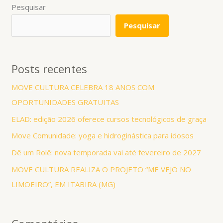
Pesquisar
Pesquisar
Posts recentes
MOVE CULTURA CELEBRA 18 ANOS COM
OPORTUNIDADES GRATUITAS
ELAD: edição 2026 oferece cursos tecnológicos de graça
Move Comunidade: yoga e hidroginástica para idosos
Dê um Rolê: nova temporada vai até fevereiro de 2027
MOVE CULTURA REALIZA O PROJETO “ME VEJO NO
LIMOEIRO”, EM ITABIRA (MG)