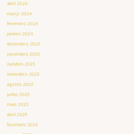
abril 2024
março 2024
fevereiro 2024
janeiro 2024
dezembro 2023
novembro 2023
outubro 2023
setembro 2023
agosto 2023
junho 2023
maio 2023
abril 2023
fevereiro 2023