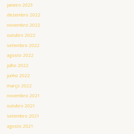
janeiro 2023
dezembro 2022
novembro 2022
outubro 2022
setembro 2022
agosto 2022
julho 2022
junho 2022
março 2022
novembro 2021
outubro 2021
setembro 2021
agosto 2021