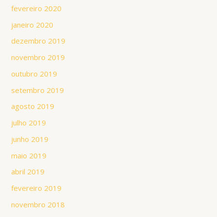
fevereiro 2020
janeiro 2020
dezembro 2019
novembro 2019
outubro 2019
setembro 2019
agosto 2019
julho 2019
junho 2019
maio 2019
abril 2019
fevereiro 2019
novembro 2018