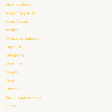
Afro-brasileira
Artes Integradas
Artes Visuais
Artigos
Atividades Culturais
Capoeira
Categorias
Cineclube
Cinema
Circo
Coletivo
Comunicação e Mídia
Dança