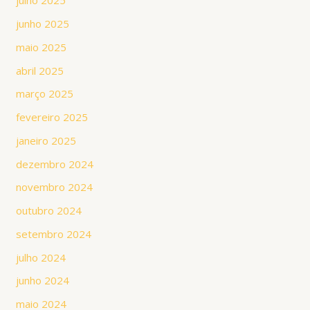
julho 2025
junho 2025
maio 2025
abril 2025
março 2025
fevereiro 2025
janeiro 2025
dezembro 2024
novembro 2024
outubro 2024
setembro 2024
julho 2024
junho 2024
maio 2024