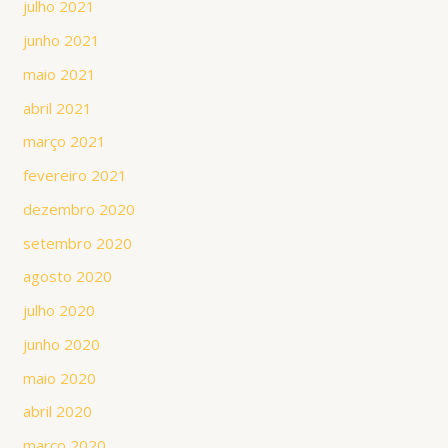
julho 2021
junho 2021
maio 2021
abril 2021
março 2021
fevereiro 2021
dezembro 2020
setembro 2020
agosto 2020
julho 2020
junho 2020
maio 2020
abril 2020
março 2020