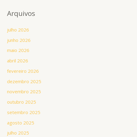
Arquivos
julho 2026
junho 2026
maio 2026
abril 2026
fevereiro 2026
dezembro 2025
novembro 2025
outubro 2025
setembro 2025
agosto 2025
julho 2025