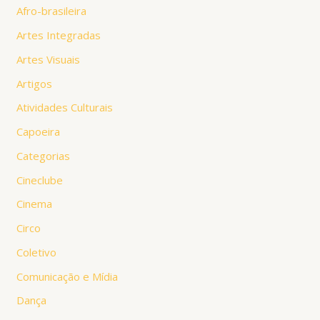
Afro-brasileira
Artes Integradas
Artes Visuais
Artigos
Atividades Culturais
Capoeira
Categorias
Cineclube
Cinema
Circo
Coletivo
Comunicação e Mídia
Dança