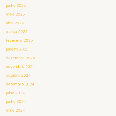
junho 2025
maio 2025
abril 2025
março 2025
fevereiro 2025
janeiro 2025
dezembro 2024
novembro 2024
outubro 2024
setembro 2024
julho 2024
junho 2024
maio 2024