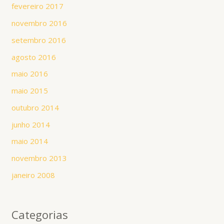
fevereiro 2017
novembro 2016
setembro 2016
agosto 2016
maio 2016
maio 2015
outubro 2014
junho 2014
maio 2014
novembro 2013
janeiro 2008
Categorias