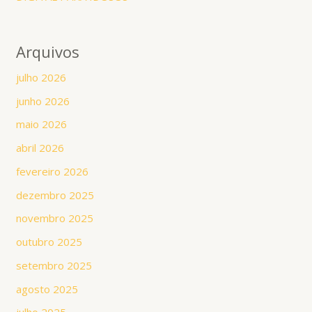
Arquivos
julho 2026
junho 2026
maio 2026
abril 2026
fevereiro 2026
dezembro 2025
novembro 2025
outubro 2025
setembro 2025
agosto 2025