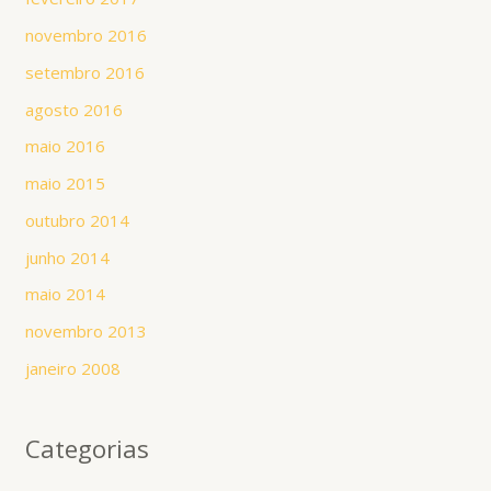
novembro 2016
setembro 2016
agosto 2016
maio 2016
maio 2015
outubro 2014
junho 2014
maio 2014
novembro 2013
janeiro 2008
Categorias