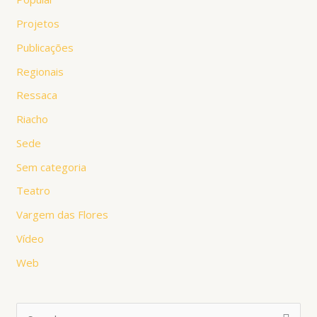
Projetos
Publicações
Regionais
Ressaca
Riacho
Sede
Sem categoria
Teatro
Vargem das Flores
Vídeo
Web