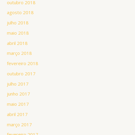
outubro 2018
agosto 2018
julho 2018
maio 2018
abril 2018
março 2018
fevereiro 2018
outubro 2017
julho 2017
junho 2017
maio 2017
abril 2017
março 2017
fevereiro 2017