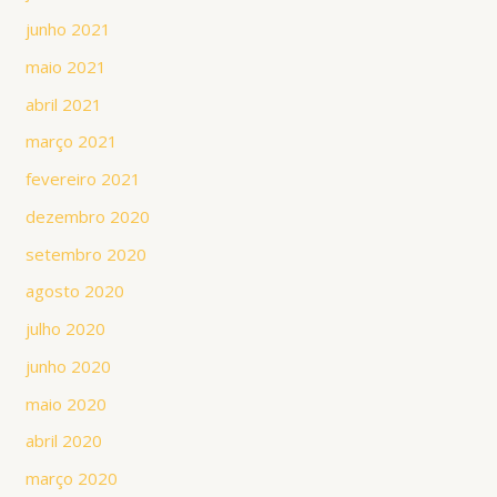
junho 2021
maio 2021
abril 2021
março 2021
fevereiro 2021
dezembro 2020
setembro 2020
agosto 2020
julho 2020
junho 2020
maio 2020
abril 2020
março 2020