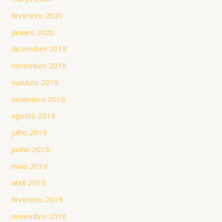
fevereiro 2020
janeiro 2020
dezembro 2019
novembro 2019
outubro 2019
setembro 2019
agosto 2019
julho 2019
junho 2019
maio 2019
abril 2019
fevereiro 2019
novembro 2018