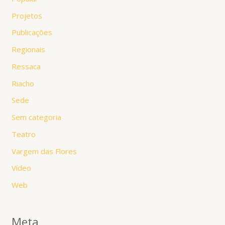
Projetos
Publicações
Regionais
Ressaca
Riacho
Sede
Sem categoria
Teatro
Vargem das Flores
Vídeo
Web
Meta