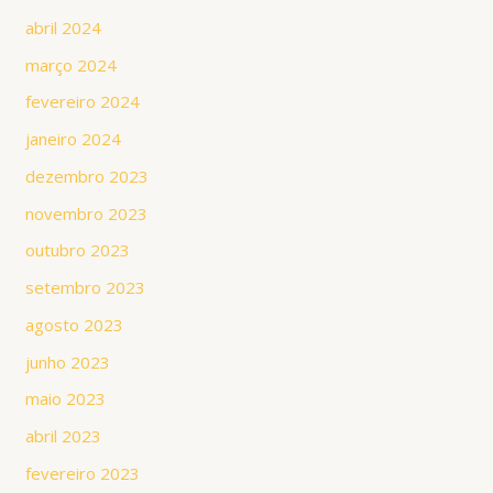
abril 2024
março 2024
fevereiro 2024
janeiro 2024
dezembro 2023
novembro 2023
outubro 2023
setembro 2023
agosto 2023
junho 2023
maio 2023
abril 2023
fevereiro 2023