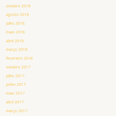
outubro 2018
agosto 2018
julho 2018
maio 2018
abril 2018
março 2018
fevereiro 2018
outubro 2017
julho 2017
junho 2017
maio 2017
abril 2017
março 2017